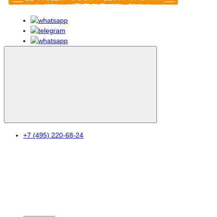
+7 (495) 220-68-24