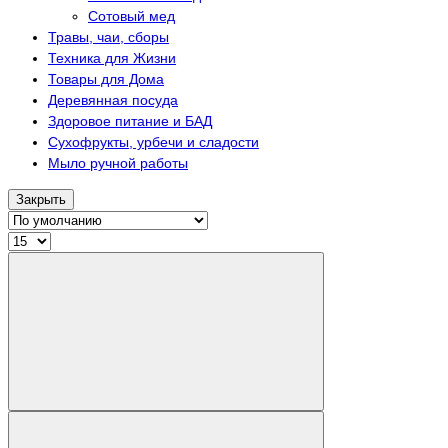
Сотовый мед
Травы, чаи, сборы
Техника для Жизни
Товары для Дома
Деревянная посуда
Здоровое питание и БАД
Сухофрукты, урбечи и сладости
Мыло ручной работы
Закрыть