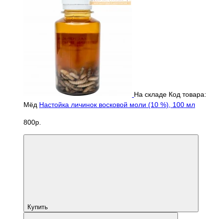
На складе
Код товара:
Мёд
Настойка личинок восковой моли (10 %), 100 мл
800р.
Купить