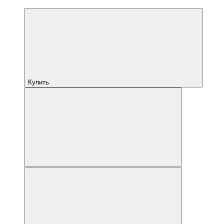
Купить