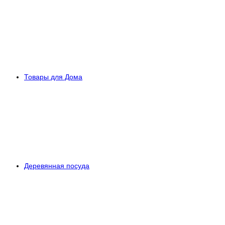
Товары для Дома
Деревянная посуда