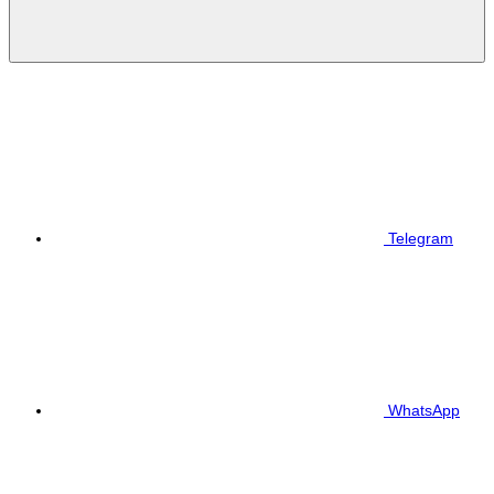
Telegram
WhatsApp