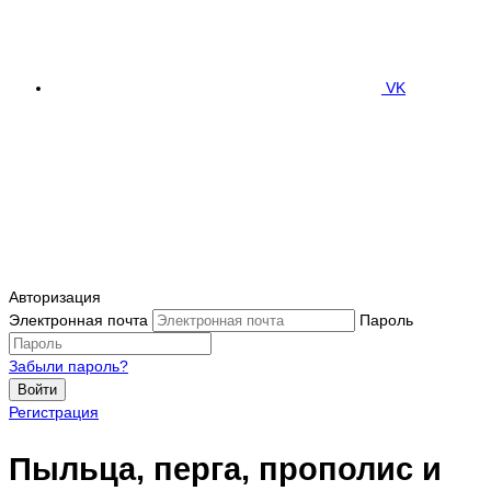
VK
Авторизация
Электронная почта
Пароль
Забыли пароль?
Войти
Регистрация
Пыльца, перга, прополис и