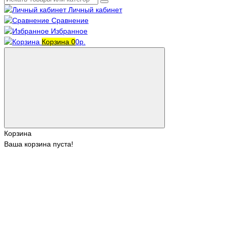
Личный кабинет
Сравнение
Избранное
Корзина
0
0р.
Корзина
Ваша корзина пуста!