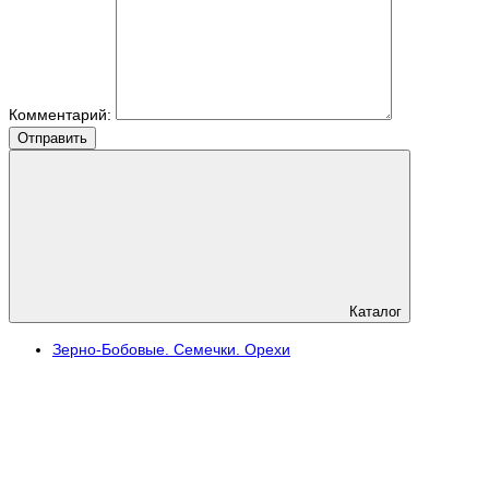
Комментарий:
Отправить
Каталог
Зерно-Бобовые. Семечки. Орехи