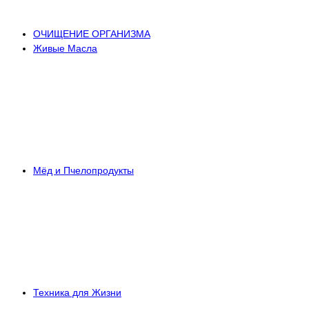
ОЧИЩЕНИЕ ОРГАНИЗМА
Живые Масла
Мёд и Пчелопродукты
Техника для Жизни