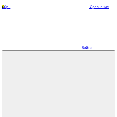
0
0р.
Сравнение
Войти