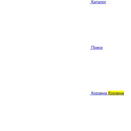
Каталог
Поиск
Корзина
Корзина