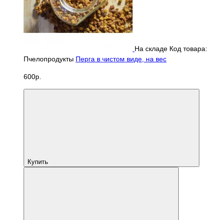
На складе
Код товара:
Пчелопродукты
Перга в чистом виде, на вес
600р.
Купить