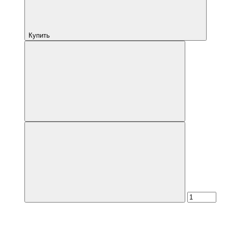
Купить