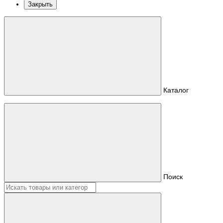
Закрыть
Каталог
Поиск