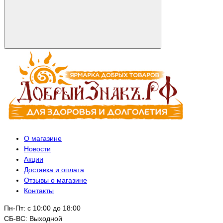
О магазине
Новости
Акции
Доставка и оплата
Отзывы о магазине
Контакты
Пн-Пт: с 10:00 до 18:00
СБ-ВС: Выходной