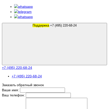
Поддержка
+7 (495) 220-68-24
+7 (495) 220-68-24
+7 (495) 220-68-24
Заказать обратный звонок
Ваше имя:
Ваш телефон: