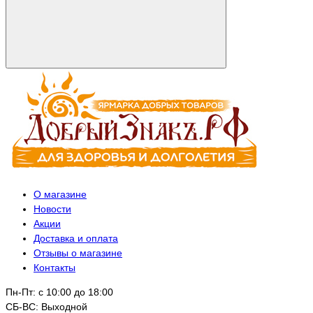
О магазине
Новости
Акции
Доставка и оплата
Отзывы о магазине
Контакты
Пн-Пт: с 10:00 до 18:00
СБ-ВС: Выходной