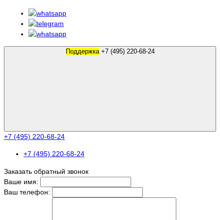
Поддержка
+7 (495) 220-68-24
+7 (495) 220-68-24
+7 (495) 220-68-24
Заказать обратный звонок
Ваше имя:
Ваш телефон: