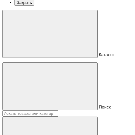
Закрыть
Каталог
Поиск