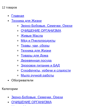
12 товаров
Главная
Техника для Жизни
Зерно-Бобовые. Семечки. Орехи
ОЧИЩЕНИЕ ОРГАНИЗМА
Живые Масла
Мёд и Пчелопродукты
Травы, чаи, сборы
Техника для Жизни
Товары для Дома
Деревянная посуда
Здоровое питание и БАД
Сухофрукты, урбечи и сладости
Мыло ручной работы
Обогреватели
Категории
Зерно-Бобовые. Семечки. Орехи
ОЧИЩЕНИЕ ОРГАНИЗМА