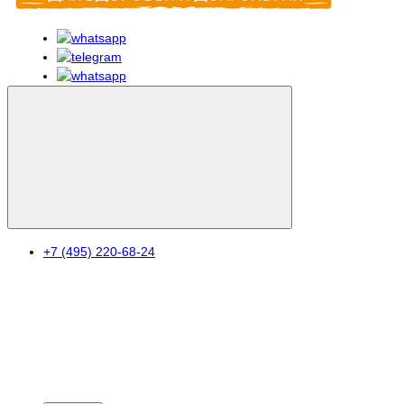
+7 (495) 220-68-24