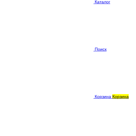
Каталог
Поиск
Корзина
Корзина