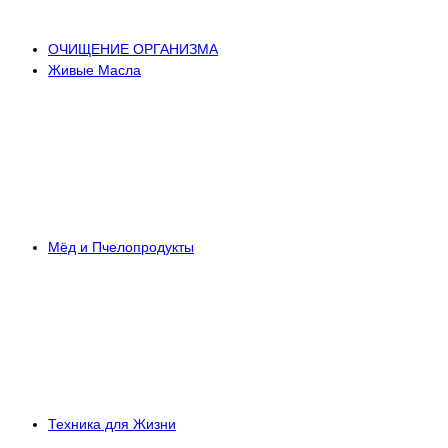
ОЧИЩЕНИЕ ОРГАНИЗМА
Живые Масла
Мёд и Пчелопродукты
Техника для Жизни