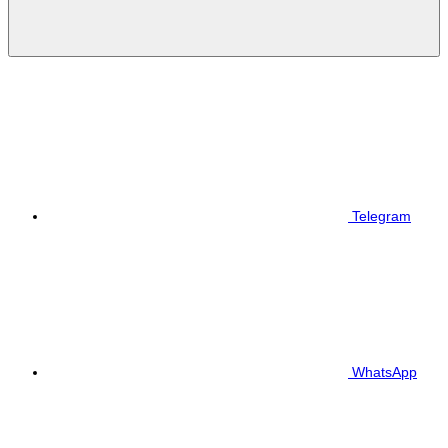
Telegram
WhatsApp