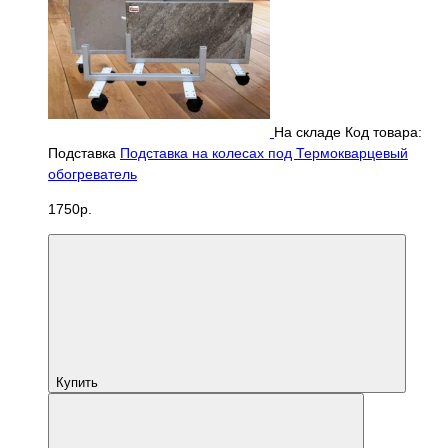
На складе
Код товара:
Подставка
Подставка на колесах под Термокварцевый
обогреватель
1750р.
Купить