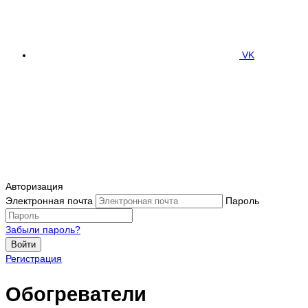
VK
Авторизация
Электронная почта
Пароль
Забыли пароль?
Войти
Регистрация
Обогреватели