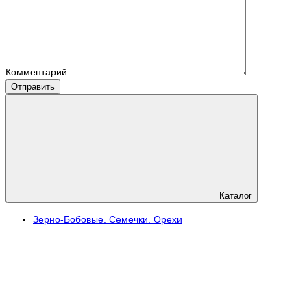
Комментарий:
Отправить
Каталог
Зерно-Бобовые. Семечки. Орехи