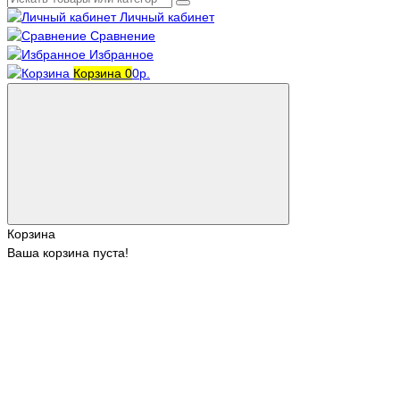
Личный кабинет
Сравнение
Избранное
Корзина
0
0р.
Корзина
Ваша корзина пуста!