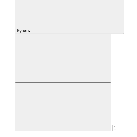
Купить