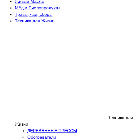
Живые Масла
Мёд и Пчелопродукты
Травы, чаи, сборы
Техника для Жизни
Техника для
Жизни
ДЕРЕВЯННЫЕ ПРЕССЫ
Обогреватели