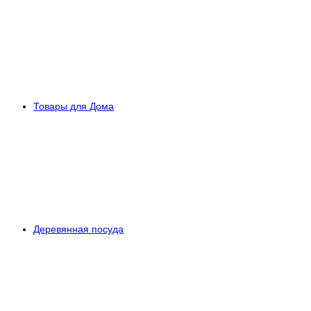
Товары для Дома
Деревянная посуда