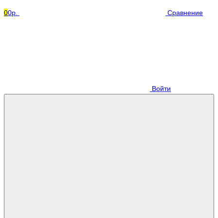
0
0р.
Сравнение
Войти