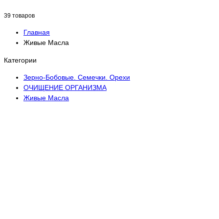
39 товаров
Главная
Живые Масла
Категории
Зерно-Бобовые. Семечки. Орехи
ОЧИЩЕНИЕ ОРГАНИЗМА
Живые Масла