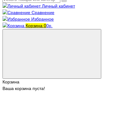
Личный кабинет
Сравнение
Избранное
Корзина
0
0р.
Корзина
Ваша корзина пуста!