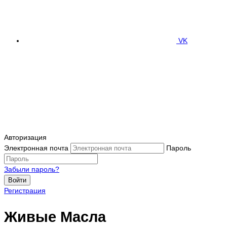
VK
Авторизация
Электронная почта
Пароль
Забыли пароль?
Войти
Регистрация
Живые Масла