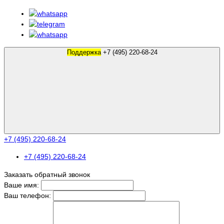
Поддержка
+7 (495) 220-68-24
+7 (495) 220-68-24
+7 (495) 220-68-24
Заказать обратный звонок
Ваше имя:
Ваш телефон: