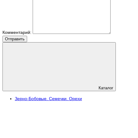
Комментарий:
Отправить
Каталог
Зерно-Бобовые. Семечки. Орехи