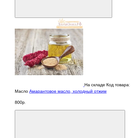
На складе
Код товара:
Масло
Амарантовое масло, холодный отжим
800р.