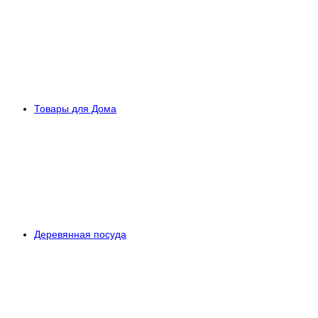
Товары для Дома
Деревянная посуда