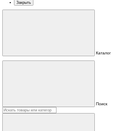
Закрыть
Каталог
Поиск