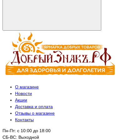
О магазине
Новости
Акции
Доставка и оплата
Отзывы о магазине
Контакты
Пн-Пт: с 10:00 до 18:00
СБ-ВС: Выходной