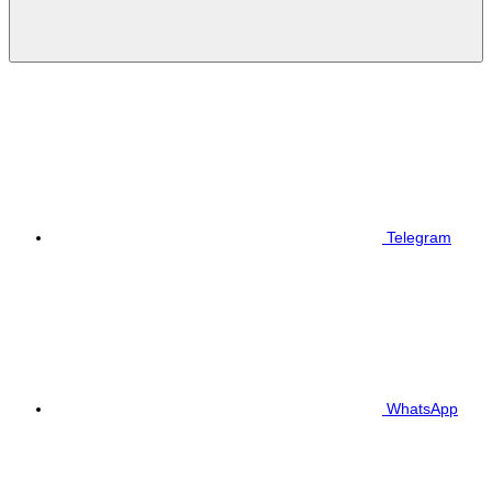
Telegram
WhatsApp