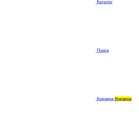
Каталог
Поиск
Корзина
Корзина