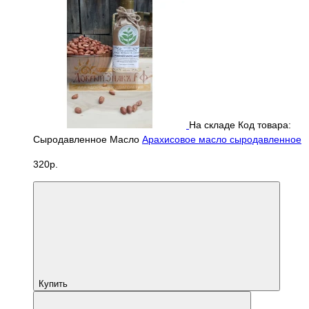
На складе
Код товара:
Сыродавленное Масло
Арахисовое масло сыродавленное
320р.
Купить