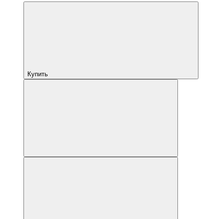
Купить