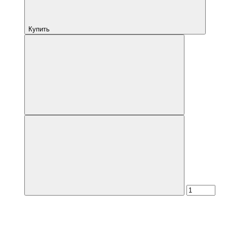
Купить