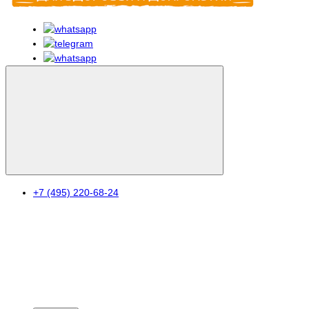
+7 (495) 220-68-24