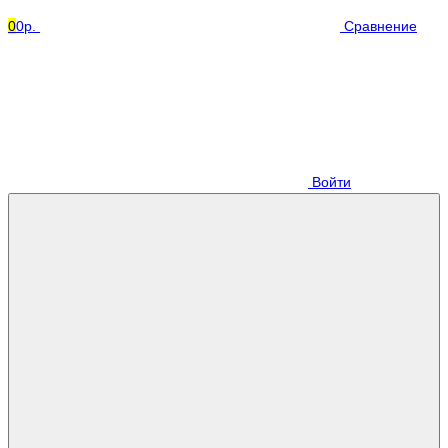
0
0р.
Сравнение
Войти