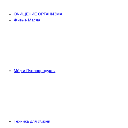
ОЧИЩЕНИЕ ОРГАНИЗМА
Живые Масла
Мёд и Пчелопродукты
Техника для Жизни