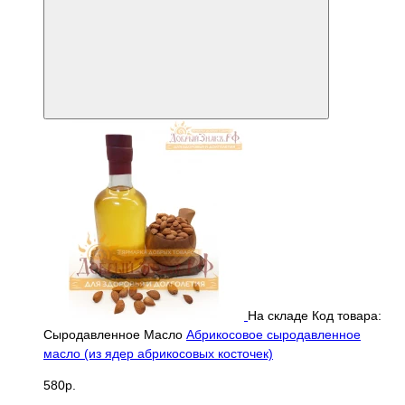
На складе
Код товара:
Сыродавленное Масло
Абрикосовое сыродавленное
масло (из ядер абрикосовых косточек)
580р.