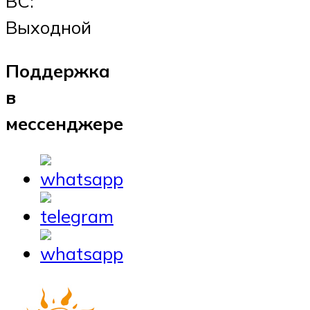
ВС:
Выходной
Поддержка
в
мессенджере