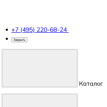
+7 (495) 220-68-24
Закрыть
Каталог