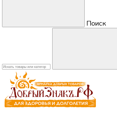
Поиск