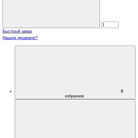
Быстрый заказ
Нашли дешевле?
В
избранное