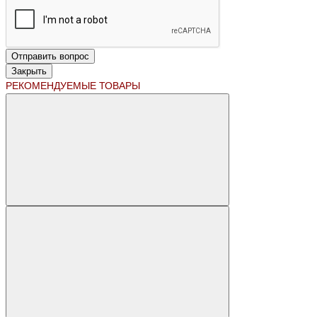
Отправить вопрос
Закрыть
РЕКОМЕНДУЕМЫЕ ТОВАРЫ