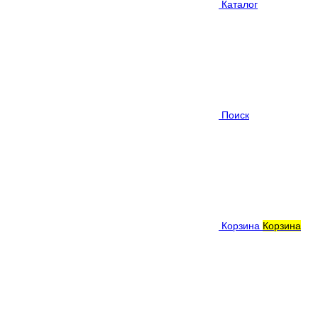
Каталог
Поиск
Корзина
Корзина