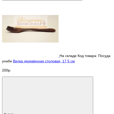
На складе
Код товара: Посуда
унаби
Вилка деревянная столовая, 17,5 см
200р.