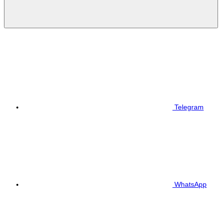
Telegram
WhatsApp