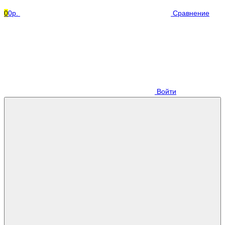
0
0р.
Сравнение
Войти