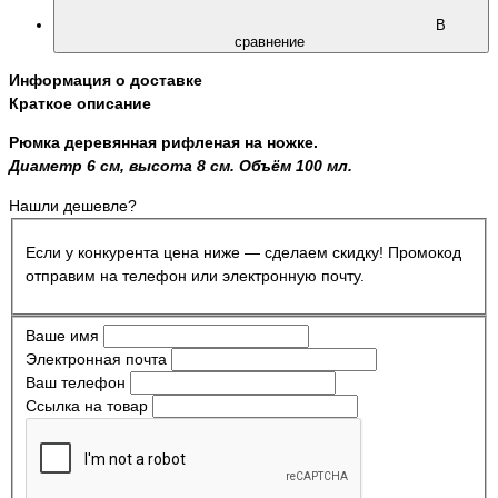
В
сравнение
Информация о доставке
Краткое описание
Рюмка деревянная рифленая на ножке.
Диаметр 6 см, высота 8 см. Объём 100 мл.
Нашли дешевле?
Если у конкурента цена ниже — сделаем скидку! Промокод
отправим на телефон или электронную почту.
Ваше имя
Электронная почта
Ваш телефон
Ссылка на товар