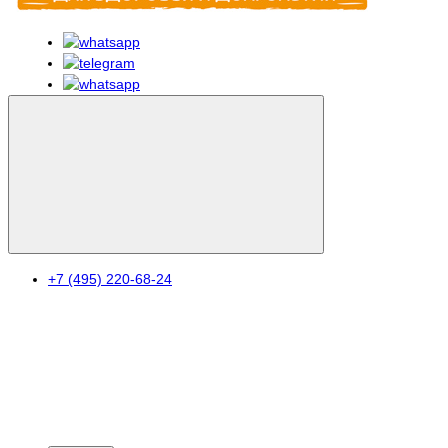
+7 (495) 220-68-24