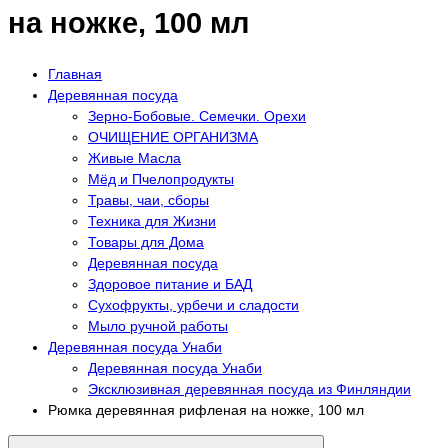
на ножке, 100 мл
Главная
Деревянная посуда
Зерно-Бобовые. Семечки. Орехи
ОЧИЩЕНИЕ ОРГАНИЗМА
Живые Масла
Мёд и Пчелопродукты
Травы, чаи, сборы
Техника для Жизни
Товары для Дома
Деревянная посуда
Здоровое питание и БАД
Сухофрукты, урбечи и сладости
Мыло ручной работы
Деревянная посуда Унаби
Деревянная посуда Унаби
Эксклюзивная деревянная посуда из Финляндии
Рюмка деревянная рифленая на ножке, 100 мл