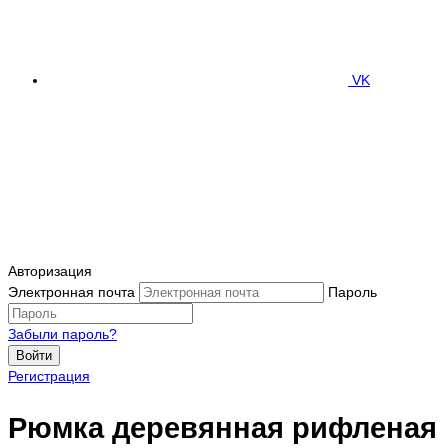
VK
Авторизация
Электронная почта
Пароль
Забыли пароль?
Войти
Регистрация
Рюмка деревянная рифленая