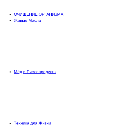
ОЧИЩЕНИЕ ОРГАНИЗМА
Живые Масла
Мёд и Пчелопродукты
Техника для Жизни