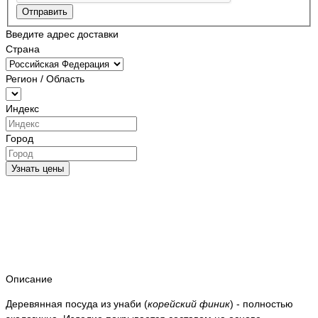
Отправить
Введите адрес доставки
Страна
Регион / Область
Индекс
Город
Узнать цены
Описание
Деревянная посуда из унаби (
корейский финик
) - полностью