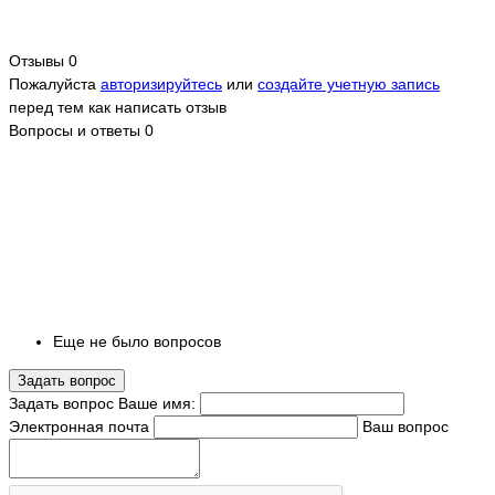
Отзывы
0
Пожалуйста
авторизируйтесь
или
создайте учетную запись
перед тем как написать отзыв
Вопросы и ответы
0
Еще не было вопросов
Задать вопрос
Задать вопрос
Ваше имя:
Электронная почта
Ваш вопрос