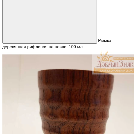
Рюмка
деревянная рифленая на ножке, 100 мл