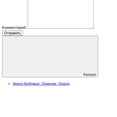
Комментарий:
Отправить
Каталог
Зерно-Бобовые. Семечки. Орехи