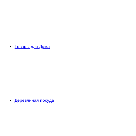
Товары для Дома
Деревянная посуда