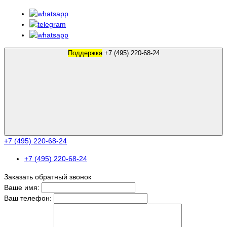
Поддержка
+7 (495) 220-68-24
+7 (495) 220-68-24
+7 (495) 220-68-24
Заказать обратный звонок
Ваше имя:
Ваш телефон: