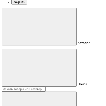
Закрыть
Каталог
Поиск