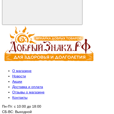
О магазине
Новости
Акции
Доставка и оплата
Отзывы о магазине
Контакты
Пн-Пт: с 10:00 до 18:00
СБ-ВС: Выходной