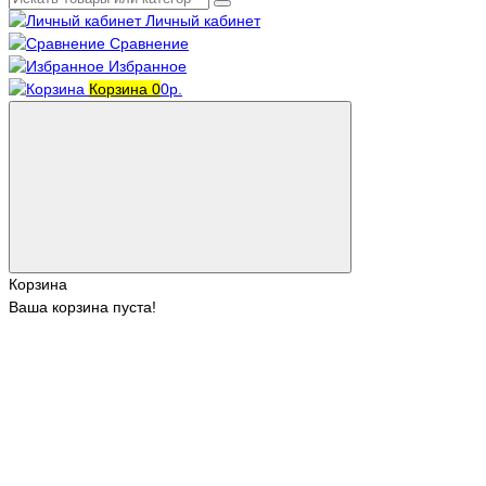
Личный кабинет
Сравнение
Избранное
Корзина
0
0р.
Корзина
Ваша корзина пуста!