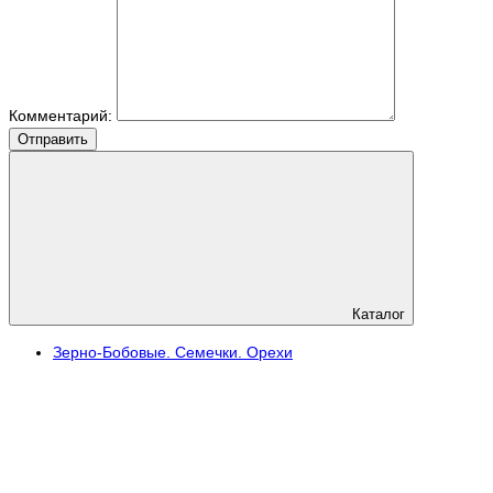
Комментарий:
Отправить
Каталог
Зерно-Бобовые. Семечки. Орехи