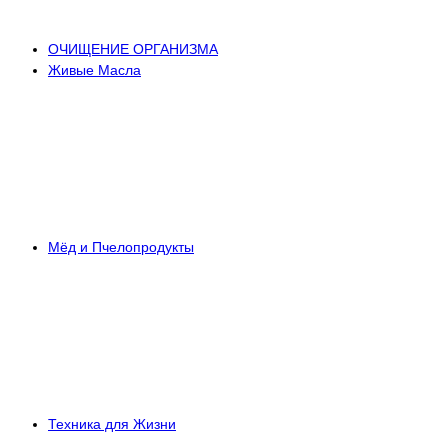
ОЧИЩЕНИЕ ОРГАНИЗМА
Живые Масла
Мёд и Пчелопродукты
Техника для Жизни