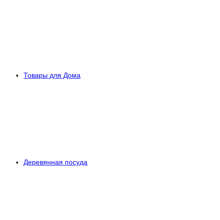
Товары для Дома
Деревянная посуда