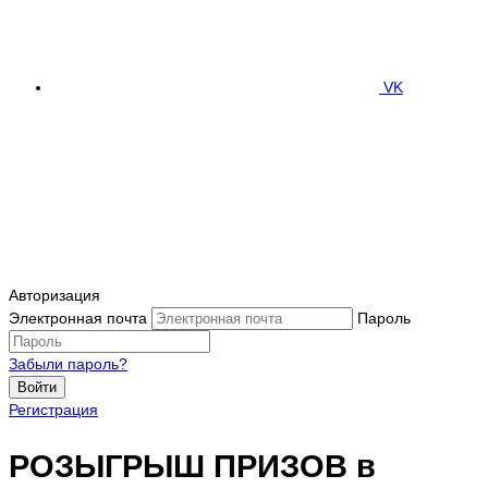
VK
Авторизация
Электронная почта
Пароль
Забыли пароль?
Войти
Регистрация
РОЗЫГРЫШ ПРИЗОВ в