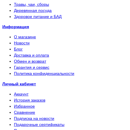
Травы, чаи, сборы
Деревянная посуда
Здоровое питание и БАД
Информация
О магазине
Новости
Блог
Доставка и оплата
Обмен и возврат
Гарантия и сервис
Политика конфиденциальности
Личный кабинет
Аккаунт
История заказов
Избранное
Сравнение
Подписка на новости
Подарочные сертификаты