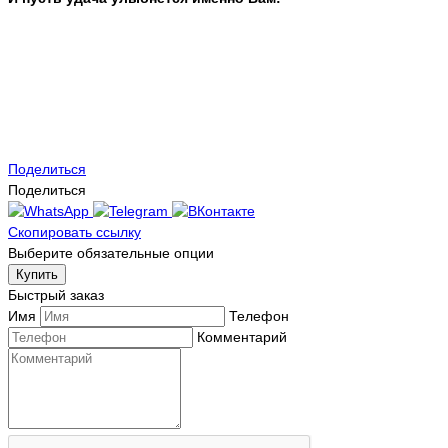
Поделиться
Поделиться
Скопировать ссылку
Выберите обязательные опции
Купить
Быстрый заказ
Имя
Телефон
Комментарий