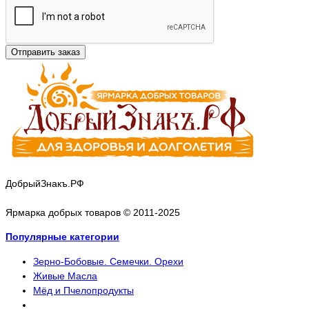
Отправить заказ
ДобрыйЗнакъ.РФ
Ярмарка добрых товаров © 2011-2025
Популярные категории
Зерно-Бобовые. Семечки. Орехи
Живые Масла
Мёд и Пчелопродукты