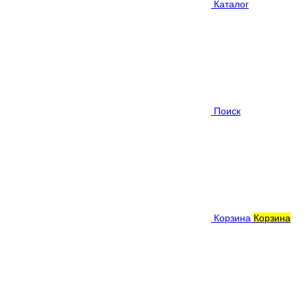
Каталог
Поиск
Корзина
Корзина