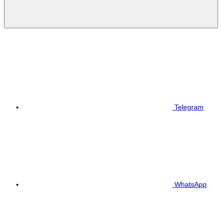
Telegram
WhatsApp