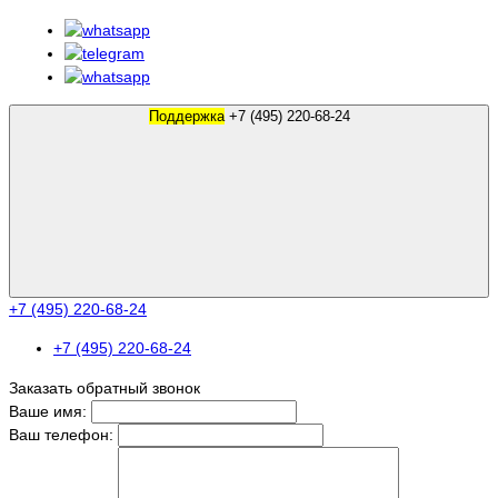
Поддержка
+7 (495) 220-68-24
+7 (495) 220-68-24
+7 (495) 220-68-24
Заказать обратный звонок
Ваше имя:
Ваш телефон: