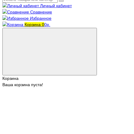
Личный кабинет
Сравнение
Избранное
Корзина
0
0р.
Корзина
Ваша корзина пуста!