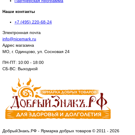
Партнерская программа
Наши контакты
+7 (495) 220-68-24
Электронная почта
info@nicemark.ru
Адрес магазина
МО, г. Одинцово, ул. Сосновая 24
ПН-ПТ: 10:00 - 18:00
СБ-ВС: Выходной
ДобрыйЗнакъ.РФ - Ярмарка добрых товаров © 2011 - 2026