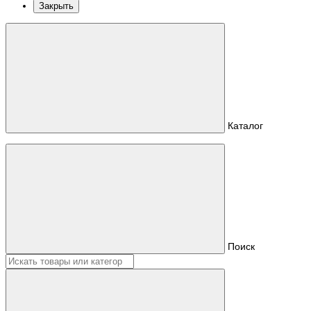
Закрыть
Каталог
Поиск