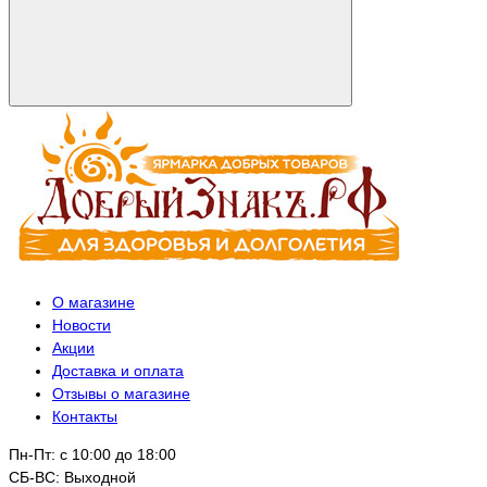
О магазине
Новости
Акции
Доставка и оплата
Отзывы о магазине
Контакты
Пн-Пт: с 10:00 до 18:00
СБ-ВС: Выходной