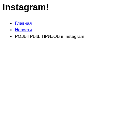
Instagram!
Главная
Новости
РОЗЫГРЫШ ПРИЗОВ в Instagram!