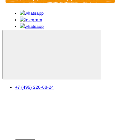
+7 (495) 220-68-24