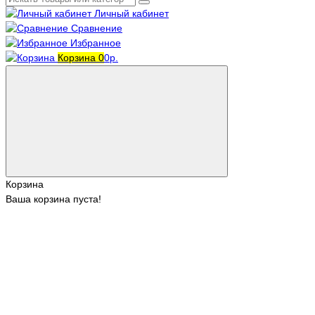
Личный кабинет
Сравнение
Избранное
Корзина
0
0р.
Корзина
Ваша корзина пуста!