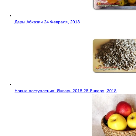
Дары Абхазии
24 Февраля, 2018
Новые поступления! Январь 2018
28 Января, 2018