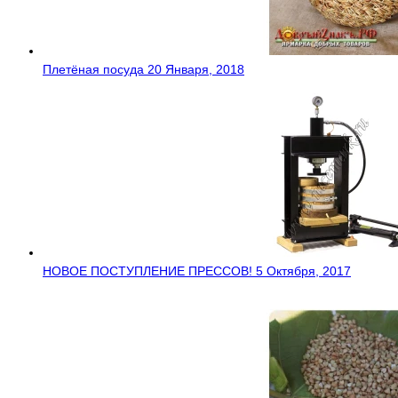
Плетёная посуда
20 Января, 2018
НОВОЕ ПОСТУПЛЕНИЕ ПРЕССОВ!
5 Октября, 2017