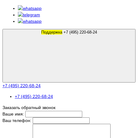
Поддержка
+7 (495) 220-68-24
+7 (495) 220-68-24
+7 (495) 220-68-24
Заказать обратный звонок
Ваше имя:
Ваш телефон: