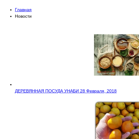
Главная
Новости
ДЕРЕВЯННАЯ ПОСУДА УНАБИ
28 Февраля, 2018