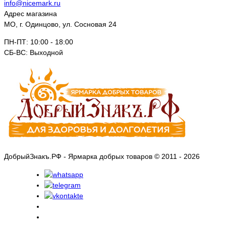
info@nicemark.ru
Адрес магазина
МО, г. Одинцово, ул. Сосновая 24
ПН-ПТ: 10:00 - 18:00
СБ-ВС: Выходной
ДобрыйЗнакъ.РФ - Ярмарка добрых товаров © 2011 - 2026