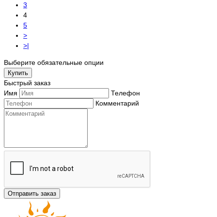
3
4
5
>
>|
Выберите обязательные опции
Купить
Быстрый заказ
Имя
Телефон
Комментарий
Отправить заказ