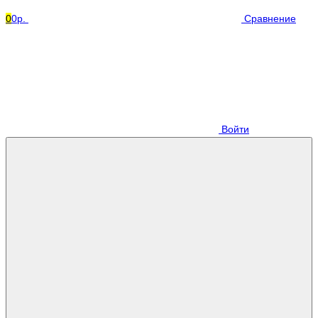
0
0р.
Сравнение
Войти