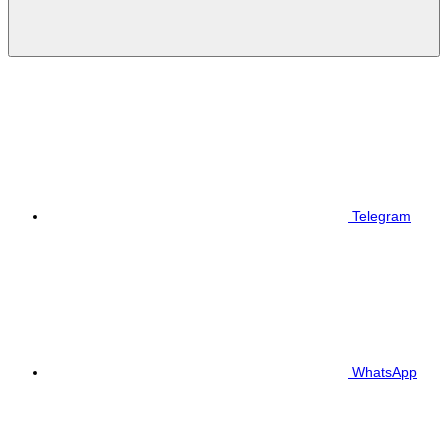
Telegram
WhatsApp