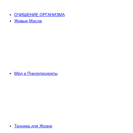
ОЧИЩЕНИЕ ОРГАНИЗМА
Живые Масла
Мёд и Пчелопродукты
Техника для Жизни