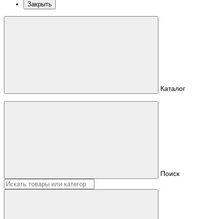
Закрыть
Каталог
Поиск