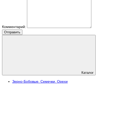
Комментарий:
Отправить
Каталог
Зерно-Бобовые. Семечки. Орехи