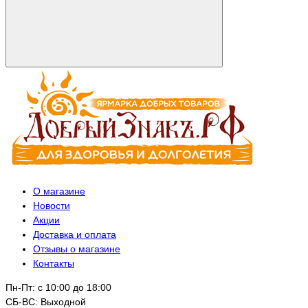
О магазине
Новости
Акции
Доставка и оплата
Отзывы о магазине
Контакты
Пн-Пт: с 10:00 до 18:00
СБ-ВС: Выходной