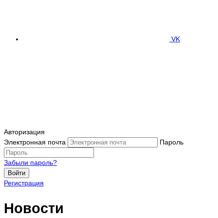
VK
Авторизация
Электронная почта
Пароль
Забыли пароль?
Войти
Регистрация
Новости