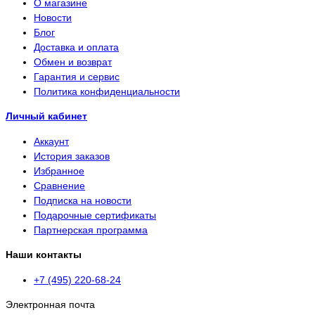
О магазине
Новости
Блог
Доставка и оплата
Обмен и возврат
Гарантия и сервис
Политика конфиденциальности
Личный кабинет
Аккаунт
История заказов
Избранное
Сравнение
Подписка на новости
Подарочные сертификаты
Партнерская программа
Наши контакты
+7 (495) 220-68-24
Электронная почта