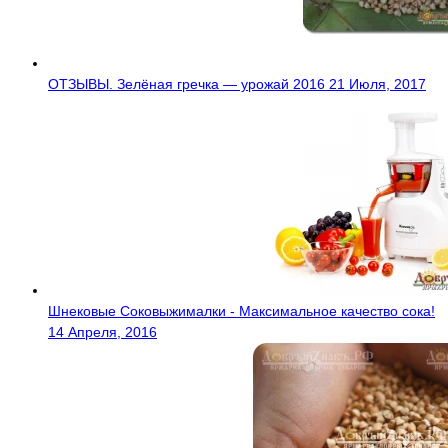
ОТЗЫВЫ. Зелёная гречка — урожай 2016
21 Июля, 2017
Шнековые Соковыжималки - Максимальное качество сока!
14 Апреля, 2016