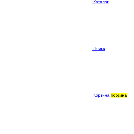
Каталог
Поиск
Корзина
Корзина