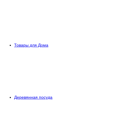
Товары для Дома
Деревянная посуда