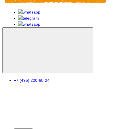
+7 (495) 220-68-24