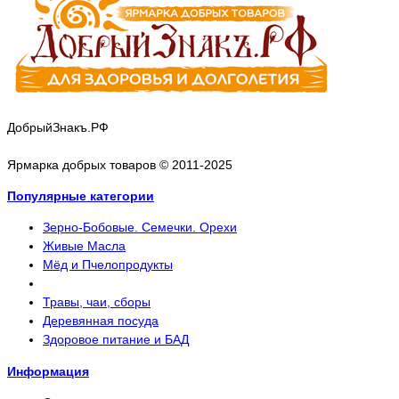
ДобрыйЗнакъ.РФ
Ярмарка добрых товаров © 2011-2025
Популярные категории
Зерно-Бобовые. Семечки. Орехи
Живые Масла
Мёд и Пчелопродукты
Травы, чаи, сборы
Деревянная посуда
Здоровое питание и БАД
Информация