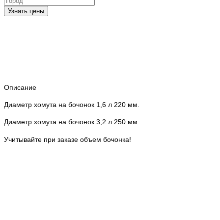
Узнать цены
Описание
Диаметр хомута на бочонок 1,6 л 220 мм.
Диаметр хомута на бочонок 3,2 л 250 мм.
Учитывайте при заказе объем бочонка!