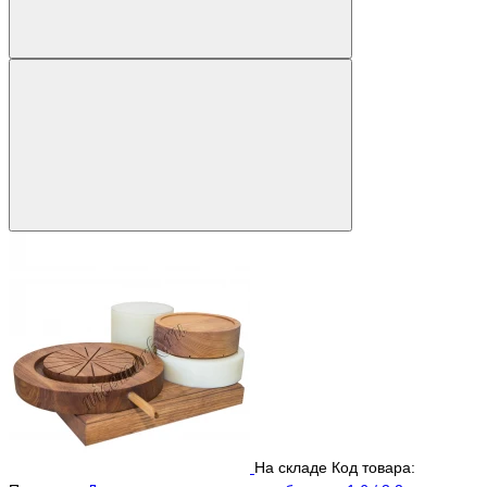
На складе
Код товара: