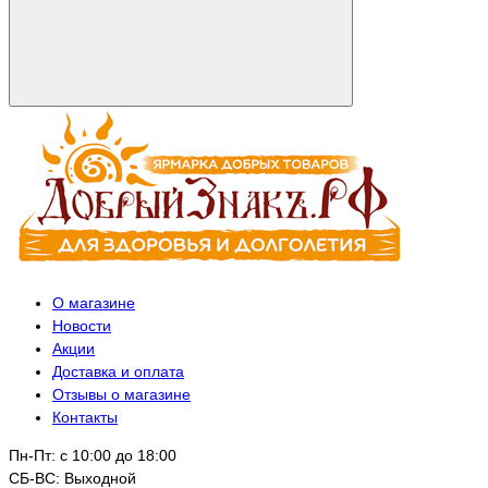
О магазине
Новости
Акции
Доставка и оплата
Отзывы о магазине
Контакты
Пн-Пт: с 10:00 до 18:00
СБ-ВС: Выходной