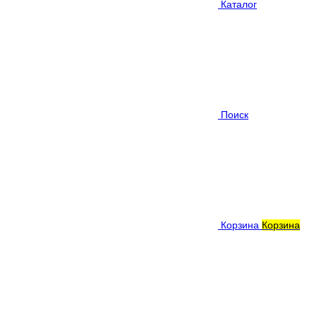
Каталог
Поиск
Корзина
Корзина