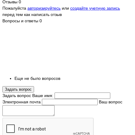
Отзывы
0
Пожалуйста
авторизируйтесь
или
создайте учетную запись
перед тем как написать отзыв
Вопросы и ответы
0
Еще не было вопросов
Задать вопрос
Задать вопрос
Ваше имя:
Электронная почта
Ваш вопрос