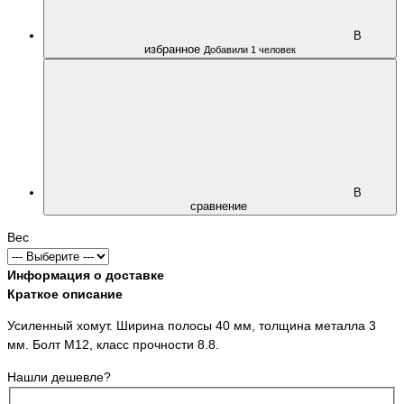
В
избранное
Добавили 1 человек
В
сравнение
Вес
Информация о доставке
Краткое описание
Усиленный хомут. Ширина полосы 40 мм, толщина металла 3
мм. Болт М12, класс прочности 8.8.
Нашли дешевле?