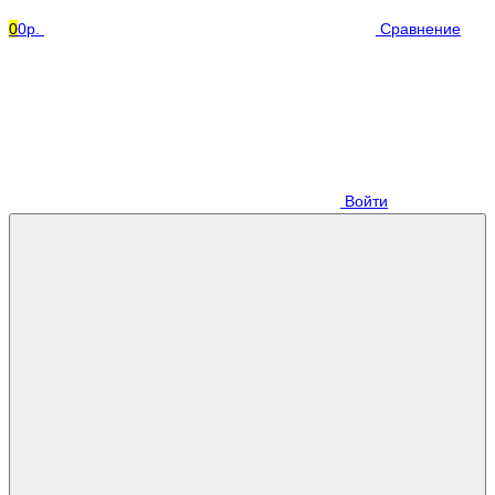
0
0р.
Сравнение
Войти