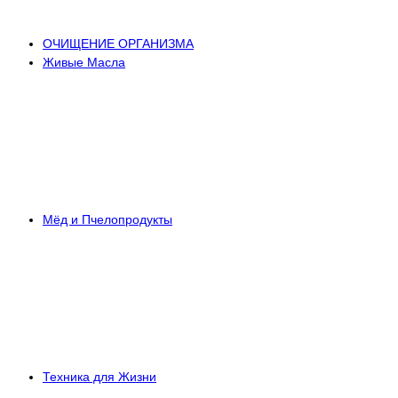
ОЧИЩЕНИЕ ОРГАНИЗМА
Живые Масла
Мёд и Пчелопродукты
Техника для Жизни