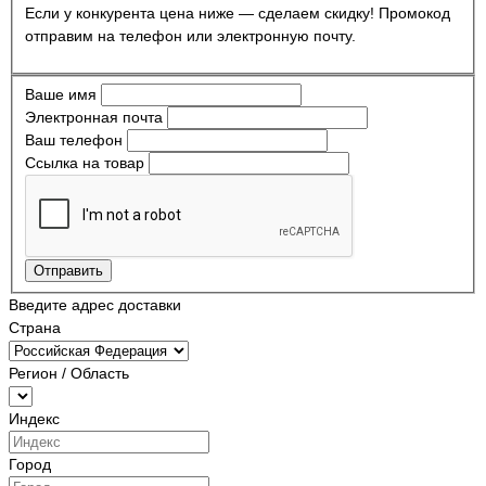
Если у конкурента цена ниже — сделаем скидку! Промокод
отправим на телефон или электронную почту.
Ваше имя
Электронная почта
Ваш телефон
Ссылка на товар
Отправить
Введите адрес доставки
Страна
Регион / Область
Индекс
Город