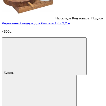
На складе
Код товара: Поддон
Деревянный поддон для бочонка 1,6 / 3,2 л
4500р.
Купить