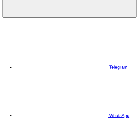
Telegram
WhatsApp