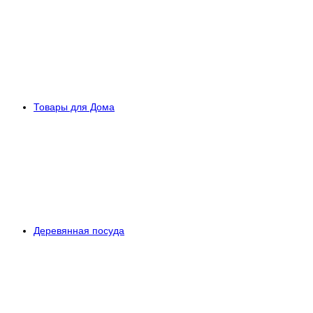
Товары для Дома
Деревянная посуда