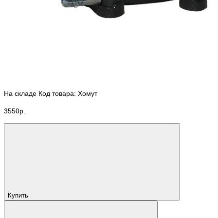
На складе
Код товара: Хомут
3550р.
Купить