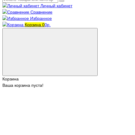
Личный кабинет
Сравнение
Избранное
Корзина
0
0р.
Корзина
Ваша корзина пуста!