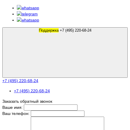
Поддержка
+7 (495) 220-68-24
+7 (495) 220-68-24
+7 (495) 220-68-24
Заказать обратный звонок
Ваше имя:
Ваш телефон: