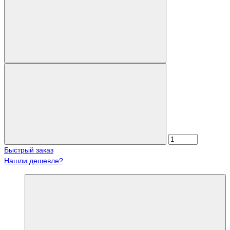
Быстрый заказ
Нашли дешевле?