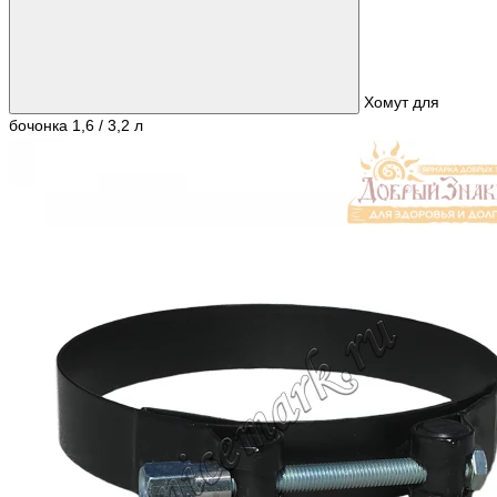
Хомут для
бочонка 1,6 / 3,2 л