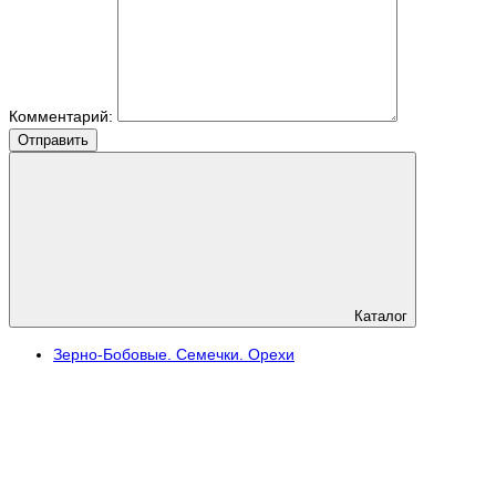
Комментарий:
Отправить
Каталог
Зерно-Бобовые. Семечки. Орехи