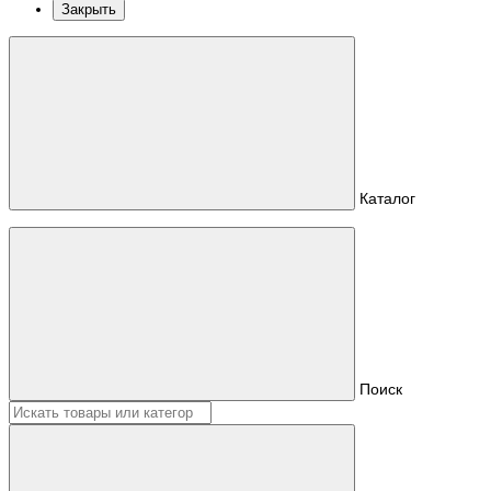
Закрыть
Каталог
Поиск