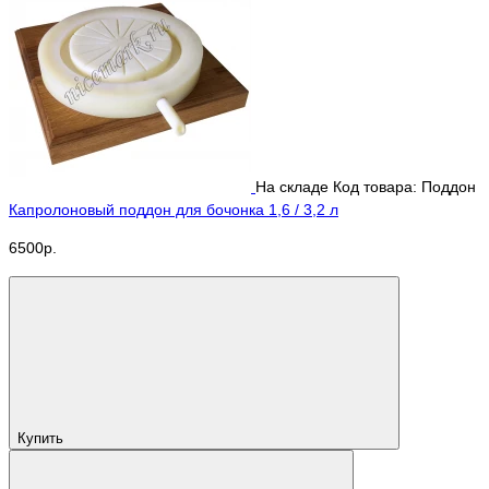
На складе
Код товара: Поддон
Капролоновый поддон для бочонка 1,6 / 3,2 л
6500р.
Купить