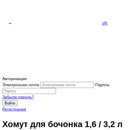
VK
Авторизация
Электронная почта
Пароль
Забыли пароль?
Войти
Регистрация
Хомут для бочонка 1,6 / 3,2 л