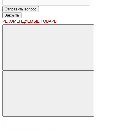
Отправить вопрос
Закрыть
РЕКОМЕНДУЕМЫЕ ТОВАРЫ