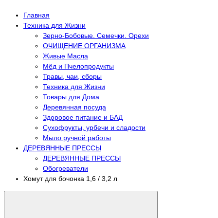
Главная
Техника для Жизни
Зерно-Бобовые. Семечки. Орехи
ОЧИЩЕНИЕ ОРГАНИЗМА
Живые Масла
Мёд и Пчелопродукты
Травы, чаи, сборы
Техника для Жизни
Товары для Дома
Деревянная посуда
Здоровое питание и БАД
Сухофрукты, урбечи и сладости
Мыло ручной работы
ДЕРЕВЯННЫЕ ПРЕССЫ
ДЕРЕВЯННЫЕ ПРЕССЫ
Обогреватели
Хомут для бочонка 1,6 / 3,2 л