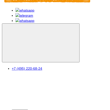
+7 (495) 220-68-24