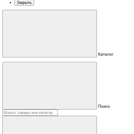
Закрыть
Каталог
Поиск