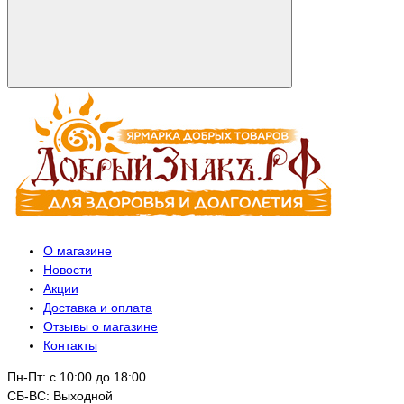
О магазине
Новости
Акции
Доставка и оплата
Отзывы о магазине
Контакты
Пн-Пт: с 10:00 до 18:00
СБ-ВС: Выходной