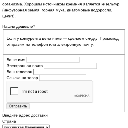
организма. Хорошим источником кремния является кизельгур
(инфузорная земля, горная мука, диатомовые водоросли,
целит).
Нашли дешевле?
Если у конкурента цена ниже — сделаем скидку! Промокод
отправим на телефон или электронную почту.
Ваше имя
Электронная почта
Ваш телефон
Ссылка на товар
Отправить
Введите адрес доставки
Страна