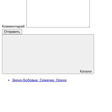
Комментарий:
Отправить
Каталог
Зерно-Бобовые. Семечки. Орехи