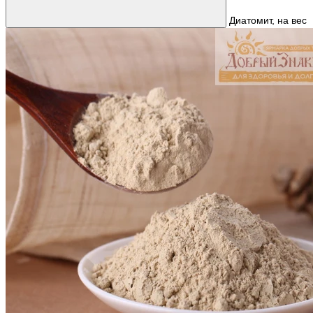
Диатомит, на вес