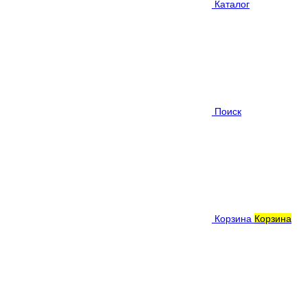
Каталог
Поиск
Корзина
Корзина