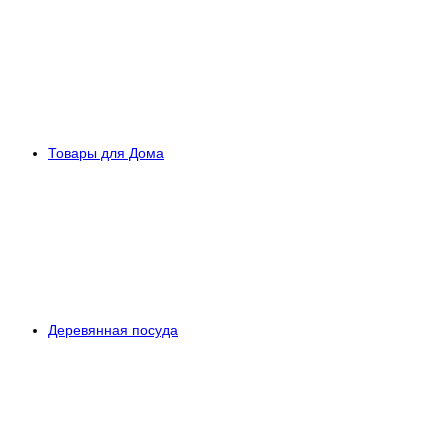
Товары для Дома
Деревянная посуда