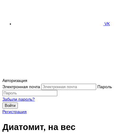
VK
Авторизация
Электронная почта
Пароль
Забыли пароль?
Войти
Регистрация
Диатомит, на вес