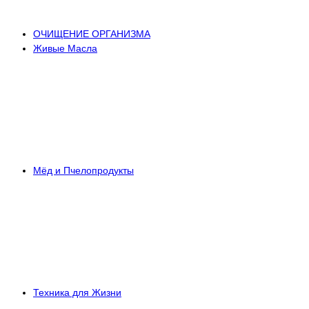
ОЧИЩЕНИЕ ОРГАНИЗМА
Живые Масла
Мёд и Пчелопродукты
Техника для Жизни