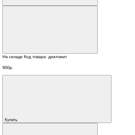
На складе
Код товара: диатомит
900р.
Купить