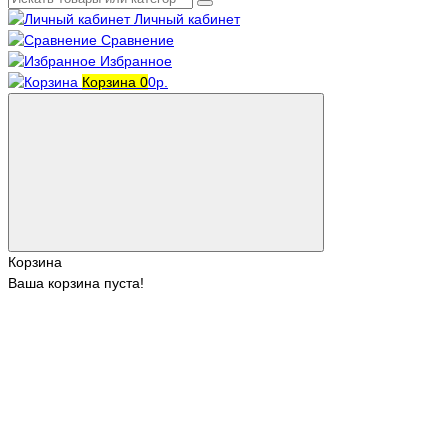
Личный кабинет
Сравнение
Избранное
Корзина
0
0р.
Корзина
Ваша корзина пуста!