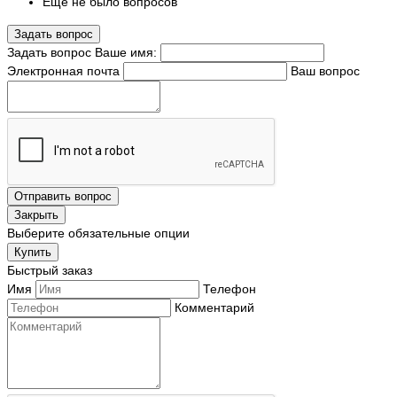
Еще не было вопросов
Задать вопрос
Задать вопрос
Ваше имя:
Электронная почта
Ваш вопрос
Отправить вопрос
Закрыть
Выберите обязательные опции
Купить
Быстрый заказ
Имя
Телефон
Комментарий