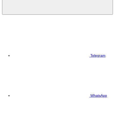
Telegram
WhatsApp