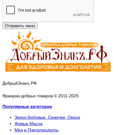
Отправить заказ
ДобрыйЗнакъ.РФ
Ярмарка добрых товаров © 2011-2025
Популярные категории
Зерно-Бобовые. Семечки. Орехи
Живые Масла
Мёд и Пчелопродукты