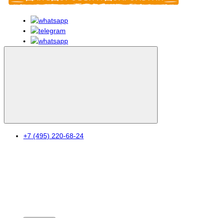
+7 (495) 220-68-24