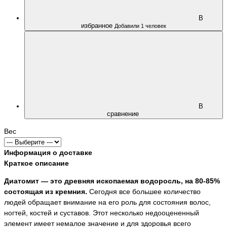
В
избранное
Добавили 1 человек
В
сравнение
Вес
Информация о доставке
Краткое описание
Диатомит — это древняя ископаемая водоросль, на 80-85%
состоящая из кремния.
Сегодня все большее количество
людей обращает внимание на его роль для состояния волос,
ногтей, костей и суставов. Этот несколько недооцененный
элемент имеет немалое значение и для здоровья всего