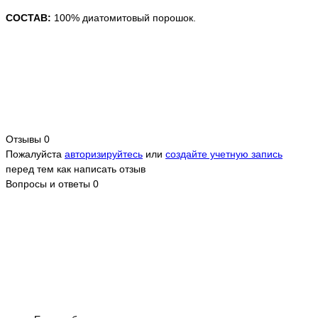
СОСТАВ:
100% диатомитовый порошок.
Отзывы
0
Пожалуйста
авторизируйтесь
или
создайте учетную запись
перед тем как написать отзыв
Вопросы и ответы
0