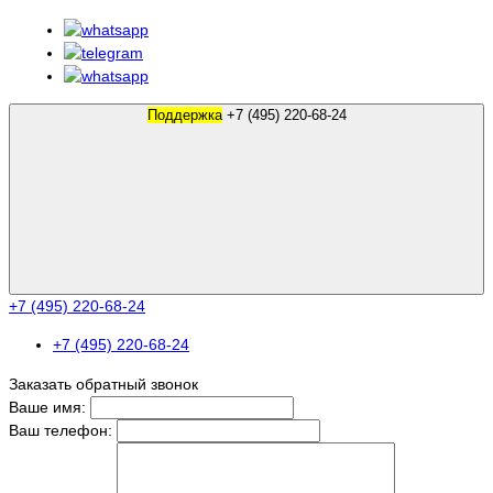
Поддержка
+7 (495) 220-68-24
+7 (495) 220-68-24
+7 (495) 220-68-24
Заказать обратный звонок
Ваше имя:
Ваш телефон: