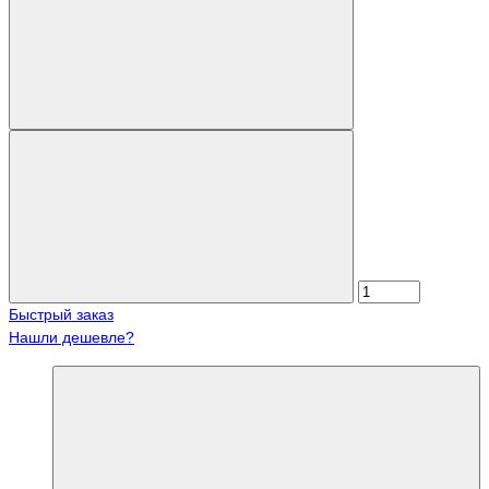
Быстрый заказ
Нашли дешевле?