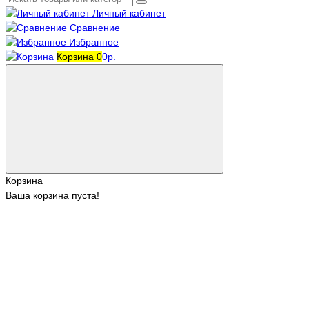
Личный кабинет
Сравнение
Избранное
Корзина
0
0р.
Корзина
Ваша корзина пуста!