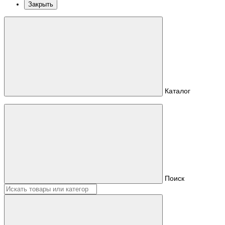
Закрыть
Каталог
Поиск