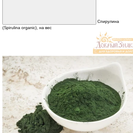
Спирулина
(Spirulina organic), на вес