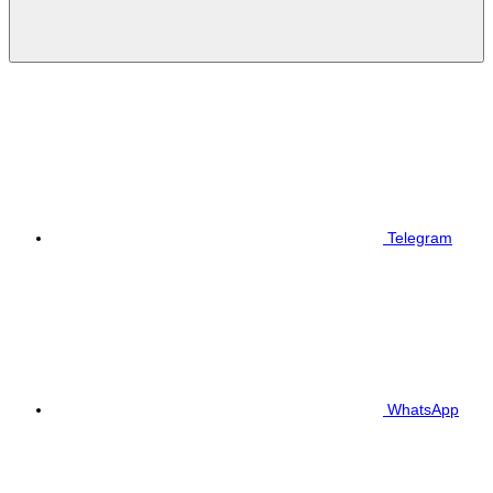
Telegram
WhatsApp