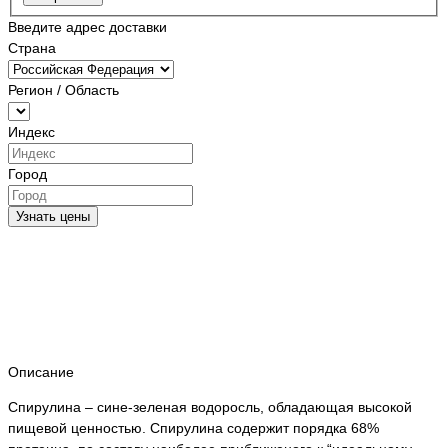
Введите адрес доставки
Страна
Регион / Область
Индекс
Город
Узнать цены
Описание
Спирулина – сине-зеленая водоросль, обладающая высокой
пищевой ценностью. Спирулина содержит порядка 68%