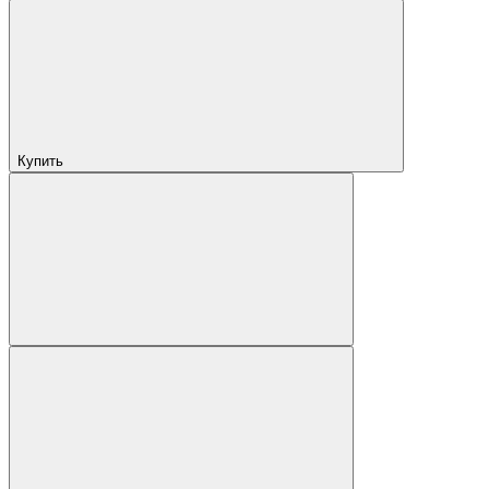
Купить