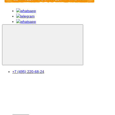
+7 (495) 220-68-24