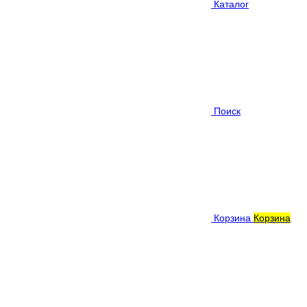
Каталог
Поиск
Корзина
Корзина