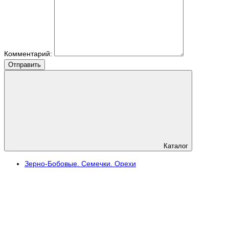
Комментарий:
Отправить
Каталог
Зерно-Бобовые. Семечки. Орехи