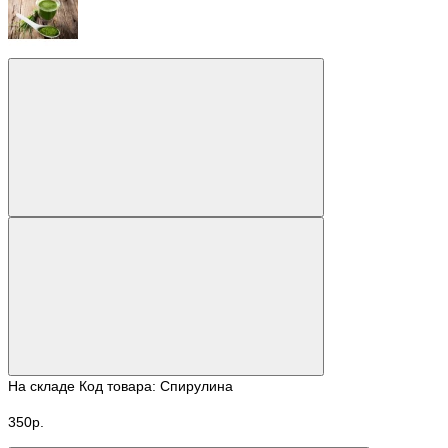
На складе
Код товара: Спирулина
350р.