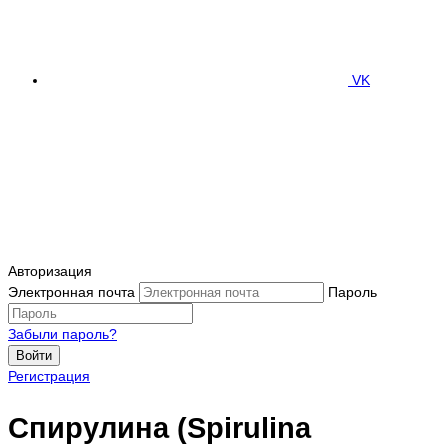
VK
Авторизация
Электронная почта
Пароль
Забыли пароль?
Войти
Регистрация
Спирулина (Spirulina