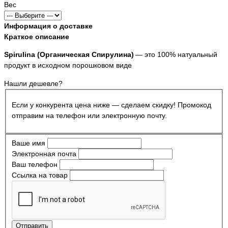
Вес
Информация о доставке
Краткое описание
Spirulina (Органическая Спирулина)
— это 100% натуальный
продукт в исходном порошковом виде
Нашли дешевле?
Если у конкурента цена ниже — сделаем скидку! Промокод
отправим на телефон или электронную почту.
Ваше имя
Электронная почта
Ваш телефон
Ссылка на товар
Отправить