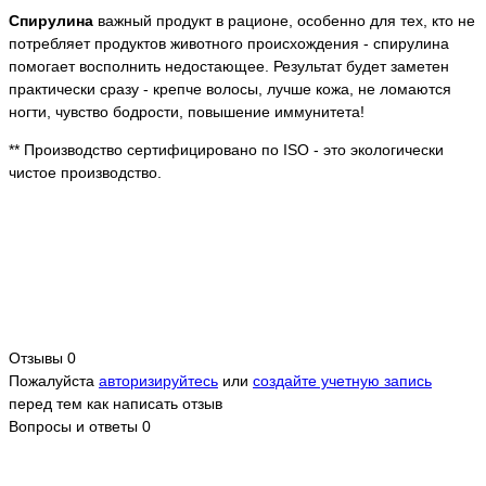
Спирулина
важный продукт в рационе, особенно для тех, кто не
потребляет продуктов животного происхождения - спирулина
помогает восполнить недостающее. Результат будет заметен
практически сразу - крепче волосы, лучше кожа, не ломаются
ногти, чувство бодрости, повышение иммунитета!
** Производство сертифицировано по ISO - это экологически
чистое производство.
Отзывы
0
Пожалуйста
авторизируйтесь
или
создайте учетную запись
перед тем как написать отзыв
Вопросы и ответы
0