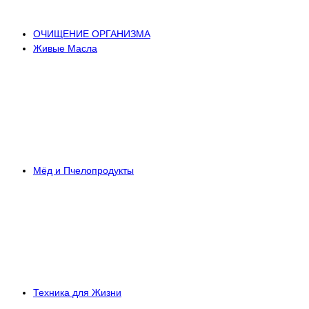
ОЧИЩЕНИЕ ОРГАНИЗМА
Живые Масла
Мёд и Пчелопродукты
Техника для Жизни