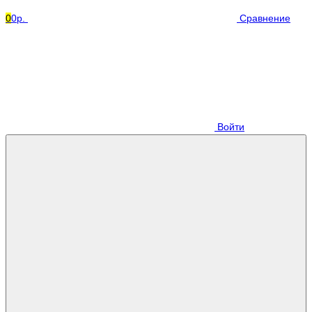
0
0р.
Сравнение
Войти