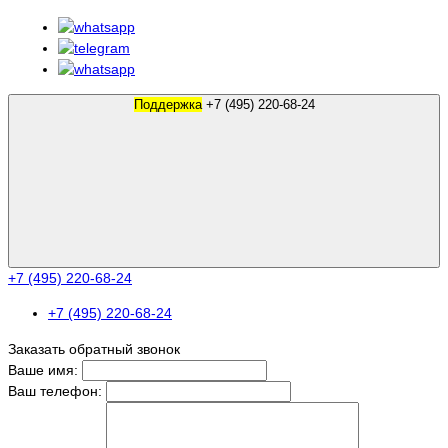
Поддержка
+7 (495) 220-68-24
+7 (495) 220-68-24
+7 (495) 220-68-24
Заказать обратный звонок
Ваше имя:
Ваш телефон: