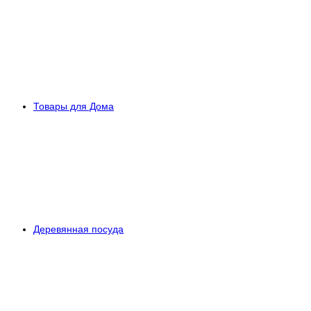
Товары для Дома
Деревянная посуда