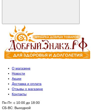
О магазине
Новости
Акции
Доставка и оплата
Отзывы о магазине
Контакты
Пн-Пт: с 10:00 до 18:00
СБ-ВС: Выходной