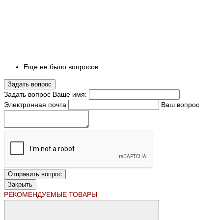
Еще не было вопросов
Задать вопрос
Задать вопрос
Ваше имя:
Электронная почта
Ваш вопрос
Отправить вопрос
Закрыть
РЕКОМЕНДУЕМЫЕ ТОВАРЫ