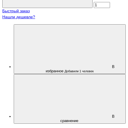
Быстрый заказ
Нашли дешевле?
В
избранное
Добавили 1 человек
В
сравнение