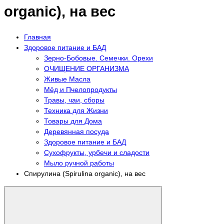
organic), на вес
Главная
Здоровое питание и БАД
Зерно-Бобовые. Семечки. Орехи
ОЧИЩЕНИЕ ОРГАНИЗМА
Живые Масла
Мёд и Пчелопродукты
Травы, чаи, сборы
Техника для Жизни
Товары для Дома
Деревянная посуда
Здоровое питание и БАД
Сухофрукты, урбечи и сладости
Мыло ручной работы
Спирулина (Spirulina organic), на вес