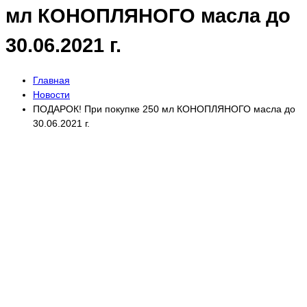
мл КОНОПЛЯНОГО масла до
30.06.2021 г.
Главная
Новости
ПОДАРОК! При покупке 250 мл КОНОПЛЯНОГО масла до
30.06.2021 г.