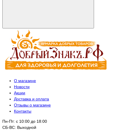
О магазине
Новости
Акции
Доставка и оплата
Отзывы о магазине
Контакты
Пн-Пт: с 10:00 до 18:00
СБ-ВС: Выходной