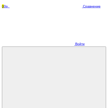
0
0р.
Сравнение
Войти