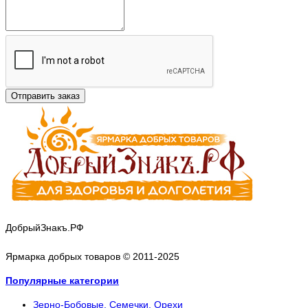
Отправить заказ
ДобрыйЗнакъ.РФ
Ярмарка добрых товаров © 2011-2025
Популярные категории
Зерно-Бобовые. Семечки. Орехи