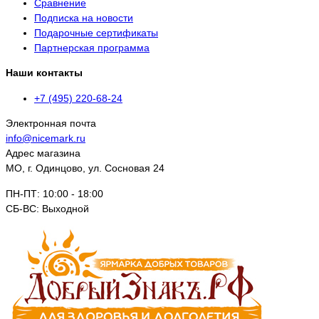
Сравнение
Подписка на новости
Подарочные сертификаты
Партнерская программа
Наши контакты
+7 (495) 220-68-24
Электронная почта
info@nicemark.ru
Адрес магазина
МО, г. Одинцово, ул. Сосновая 24
ПН-ПТ: 10:00 - 18:00
СБ-ВС: Выходной