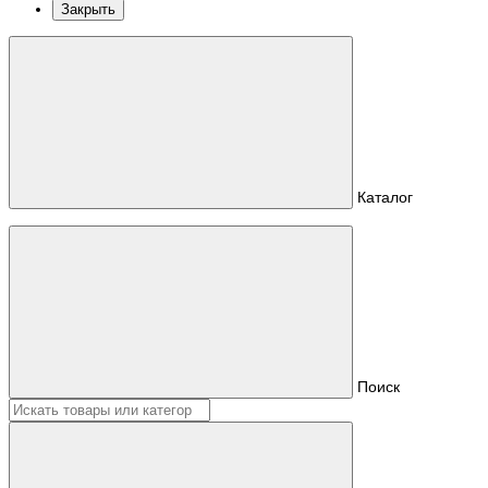
Закрыть
Каталог
Поиск