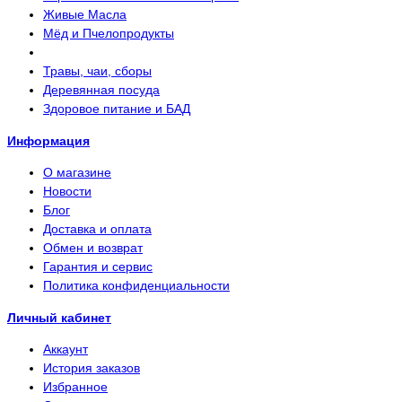
Живые Масла
Мёд и Пчелопродукты
Травы, чаи, сборы
Деревянная посуда
Здоровое питание и БАД
Информация
О магазине
Новости
Блог
Доставка и оплата
Обмен и возврат
Гарантия и сервис
Политика конфиденциальности
Личный кабинет
Аккаунт
История заказов
Избранное