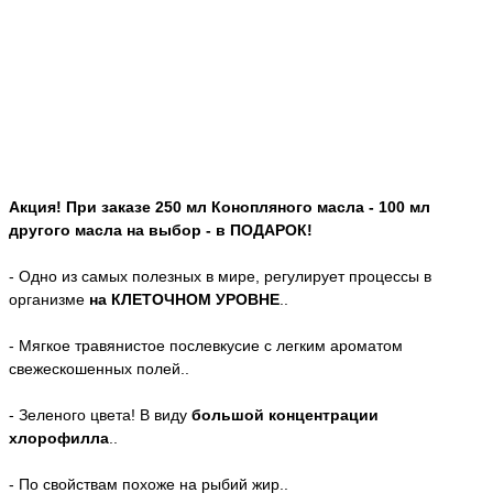
Акция! При заказе 250 мл Конопляного масла - 100 мл
другого масла на выбор - в ПОДАРОК!
- Одно из самых полезных в мире, регулирует процессы в
организме
на КЛЕТОЧНОМ УРОВНЕ
..
- Мягкое травянистое послевкусие с легким ароматом
свежескошенных полей..
- Зеленого цвета! В виду
большой концентрации
хлорофилла
..
- По свойствам похоже на рыбий жир..