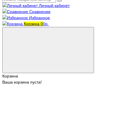
Личный кабинет
Сравнение
Избранное
Корзина
0
0р.
Корзина
Ваша корзина пуста!