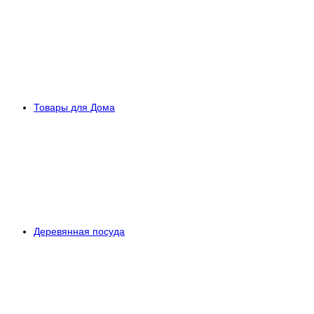
Товары для Дома
Деревянная посуда