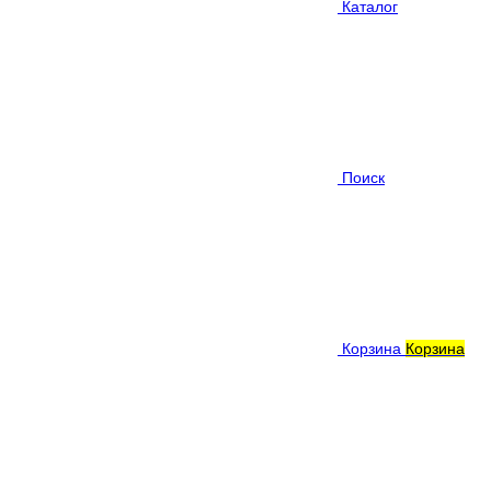
Каталог
Поиск
Корзина
Корзина