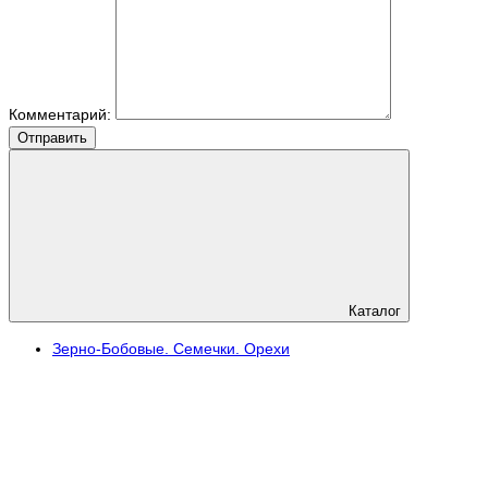
Комментарий:
Отправить
Каталог
Зерно-Бобовые. Семечки. Орехи