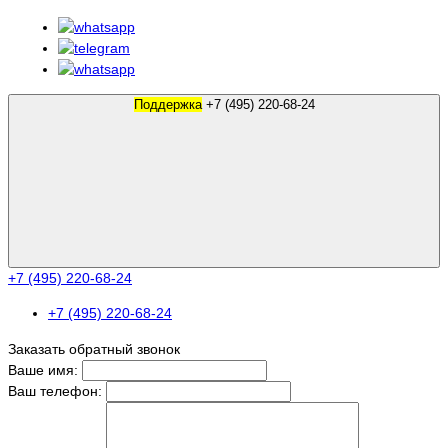
Поддержка
+7 (495) 220-68-24
+7 (495) 220-68-24
+7 (495) 220-68-24
Заказать обратный звонок
Ваше имя:
Ваш телефон: