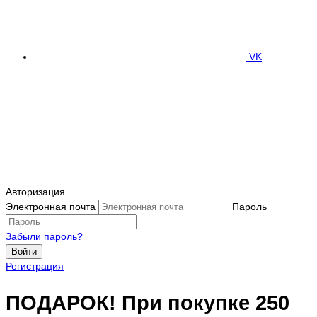
VK
Авторизация
Электронная почта
Пароль
Забыли пароль?
Войти
Регистрация
ПОДАРОК! При покупке 250