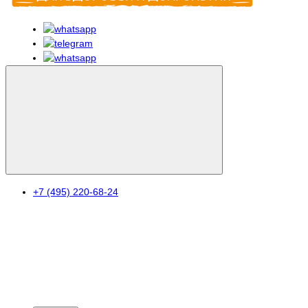
+7 (495) 220-68-24