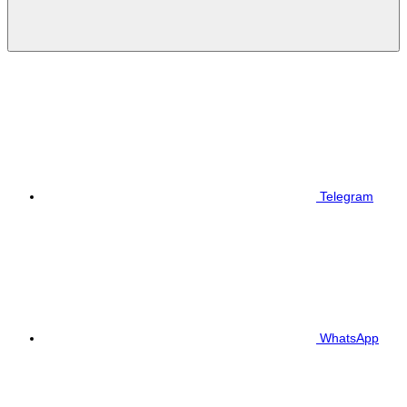
Telegram
WhatsApp