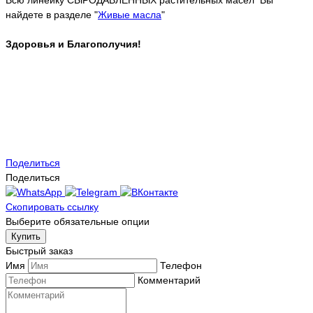
найдете в разделе "
Живые масла
"
Здоровья и Благополучия!
Поделиться
Поделиться
Скопировать ссылку
Выберите обязательные опции
Купить
Быстрый заказ
Имя
Телефон
Комментарий