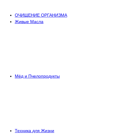
ОЧИЩЕНИЕ ОРГАНИЗМА
Живые Масла
Мёд и Пчелопродукты
Техника для Жизни