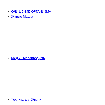
ОЧИЩЕНИЕ ОРГАНИЗМА
Живые Масла
Мёд и Пчелопродукты
Техника для Жизни