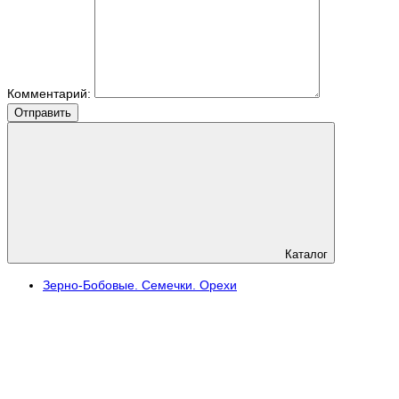
Комментарий:
Отправить
Каталог
Зерно-Бобовые. Семечки. Орехи