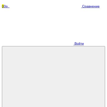
0
0р.
Сравнение
Войти