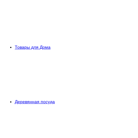
Товары для Дома
Деревянная посуда