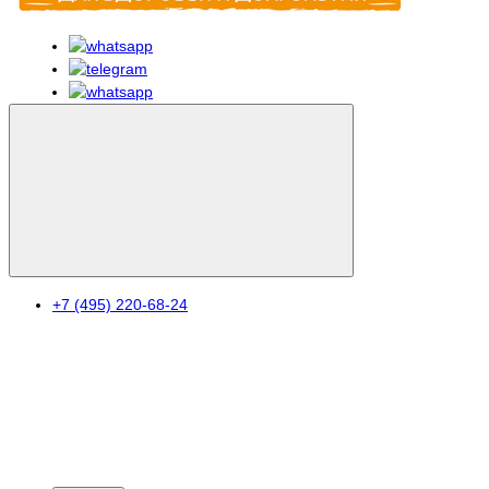
+7 (495) 220-68-24