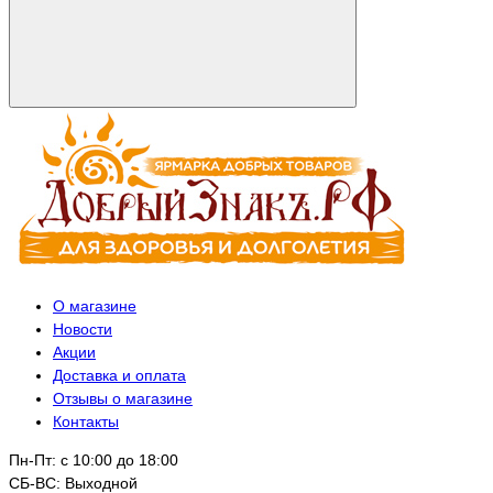
О магазине
Новости
Акции
Доставка и оплата
Отзывы о магазине
Контакты
Пн-Пт: с 10:00 до 18:00
СБ-ВС: Выходной