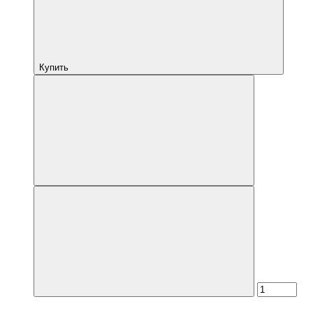
Купить