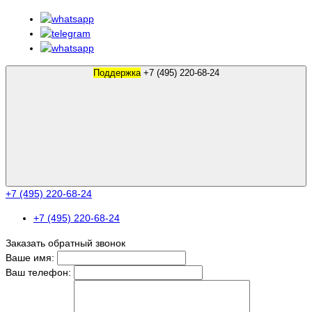
Поддержка
+7 (495) 220-68-24
+7 (495) 220-68-24
+7 (495) 220-68-24
Заказать обратный звонок
Ваше имя:
Ваш телефон: