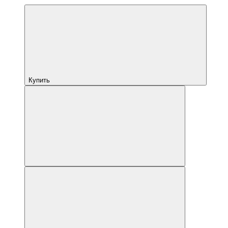
Купить