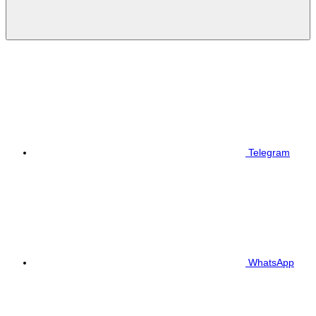
Telegram
WhatsApp