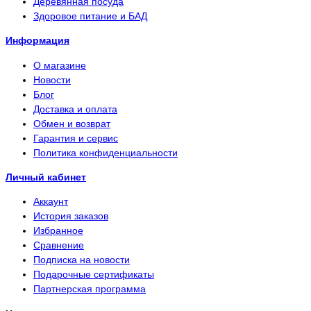
Деревянная посуда
Здоровое питание и БАД
Информация
О магазине
Новости
Блог
Доставка и оплата
Обмен и возврат
Гарантия и сервис
Политика конфиденциальности
Личный кабинет
Аккаунт
История заказов
Избранное
Сравнение
Подписка на новости
Подарочные сертификаты
Партнерская программа