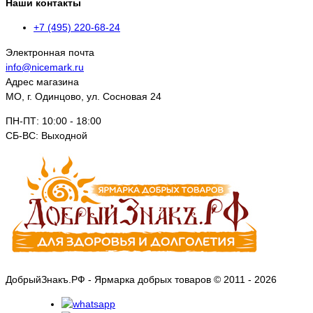
Наши контакты
+7 (495) 220-68-24
Электронная почта
info@nicemark.ru
Адрес магазина
МО, г. Одинцово, ул. Сосновая 24
ПН-ПТ: 10:00 - 18:00
СБ-ВС: Выходной
ДобрыйЗнакъ.РФ - Ярмарка добрых товаров © 2011 - 2026