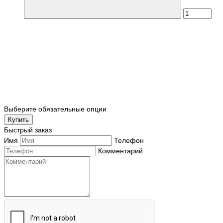
Выберите обязательные опции
Купить
Быстрый заказ
Имя
Телефон
Комментарий