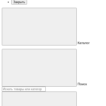
Закрыть
Каталог
Поиск