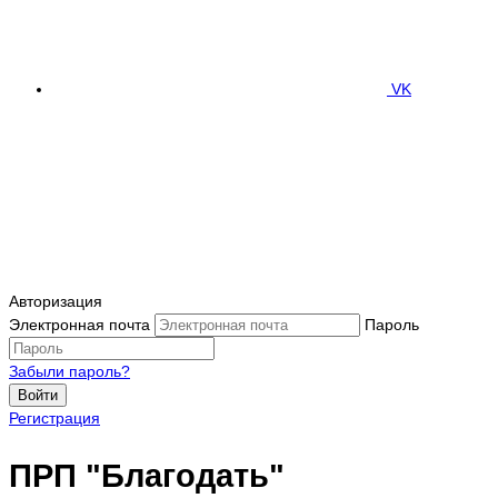
VK
Авторизация
Электронная почта
Пароль
Забыли пароль?
Войти
Регистрация
ПРП "Благодать"