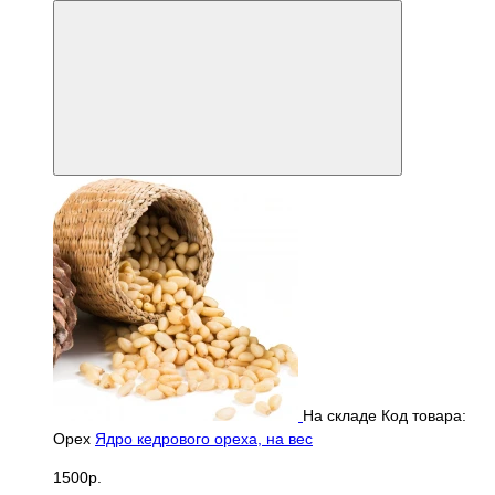
На складе
Код товара:
Орех
Ядро кедрового ореха, на вес
1500р.