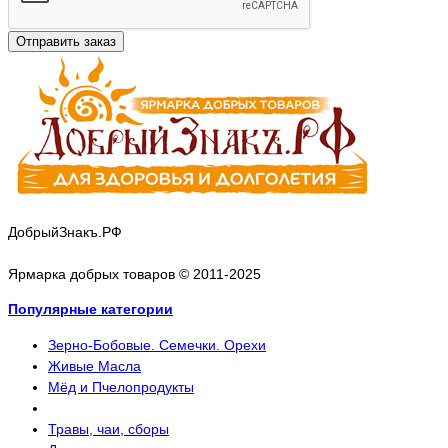
Отправить заказ
ДобрыйЗнакъ.РФ
Ярмарка добрых товаров © 2011-2025
Популярные категории
Зерно-Бобовые. Семечки. Орехи
Живые Масла
Мёд и Пчелопродукты
Травы, чаи, сборы