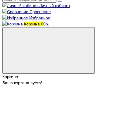
Личный кабинет
Сравнение
Избранное
Корзина
0
0р.
Корзина
Ваша корзина пуста!