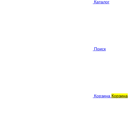
Каталог
Поиск
Корзина
Корзина