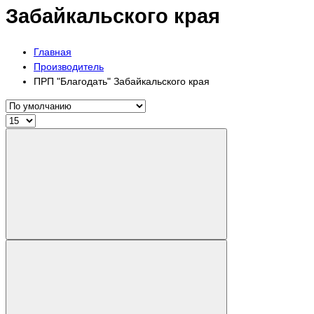
Забайкальского края
Главная
Производитель
ПРП "Благодать" Забайкальского края