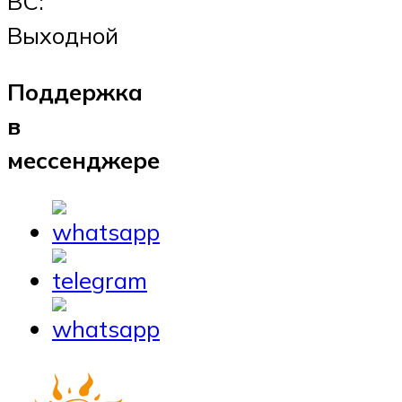
ВС:
Выходной
Поддержка
в
мессенджере