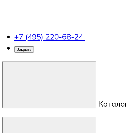
+7 (495) 220-68-24
Закрыть
Каталог