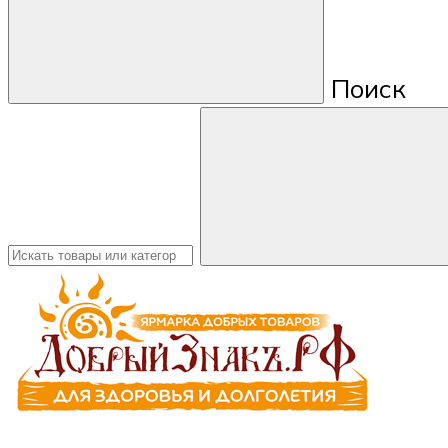
Поиск