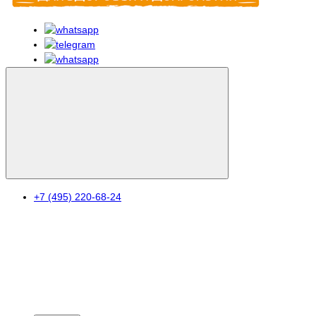
+7 (495) 220-68-24