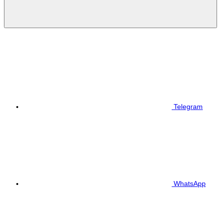
Telegram
WhatsApp