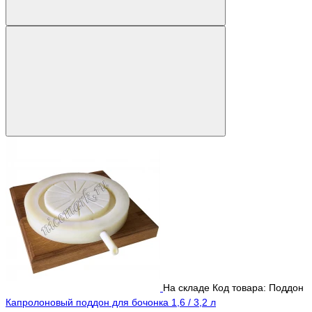
На складе
Код товара: Поддон
Капролоновый поддон для бочонка 1,6 / 3,2 л