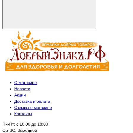
О магазине
Новости
Акции
Доставка и оплата
Отзывы о магазине
Контакты
Пн-Пт: с 10:00 до 18:00
СБ-ВС: Выходной