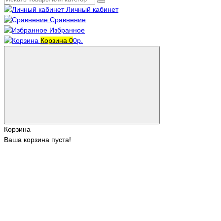
Личный кабинет
Сравнение
Избранное
Корзина
0
0р.
Корзина
Ваша корзина пуста!