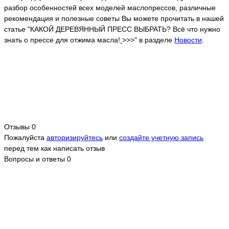
разбор особенностей всех моделей маслопрессов, различные
рекомендация и полезные советы Вы можете прочитать в нашей
статье "КАКОЙ ДЕРЕВЯННЫЙ ПРЕСС ВЫБРАТЬ? Всё что нужно
знать о прессе для отжима масла!
>>>" в разделе
Новости
.
Отзывы
0
Пожалуйста
авторизируйтесь
или
создайте учетную запись
перед тем как написать отзыв
Вопросы и ответы
0