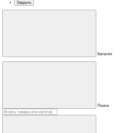
Закрыть
Каталог
Поиск