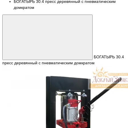
БОГАТЫРЬ 30.4 пресс деревянный с пневматическим
домкратом
БОГАТЫРЬ 30.4
пресс деревянный с пневматическим домкратом