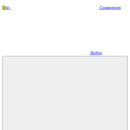
0
0р.
Сравнение
Войти