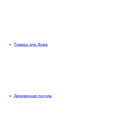
Товары для Дома
Деревянная посуда