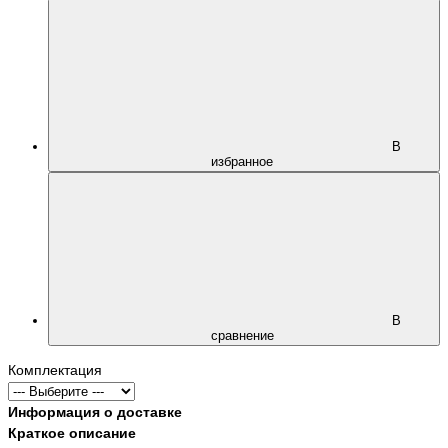
В
избранное
В
сравнение
Комплектация
Информация о доставке
Краткое описание