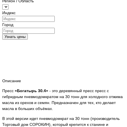
Регион / Область
Индекс
Город
Узнать цены
Описание
Пресс
«
Богатырь 30.4
»
- это деревянный пресс пресс с
гибридным пневмодомкратом на 30 тонн для холодного отжима
масла из орехов и семян. Предназначен для тех, кто делает
масла в больших объёмах.
В этой версии идет пневмодомкрат на 30 тонн (производитель
Торговый дом СОРОКИН), который крепится к станине и