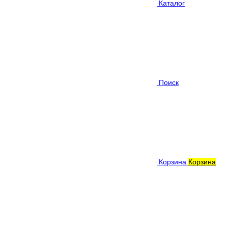
Каталог
Поиск
Корзина
Корзина