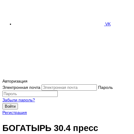
VK
Авторизация
Электронная почта
Пароль
Забыли пароль?
Войти
Регистрация
БОГАТЫРЬ 30.4 пресс