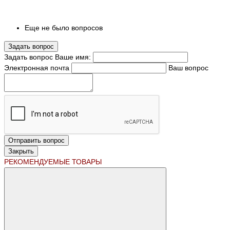
Еще не было вопросов
Задать вопрос
Задать вопрос
Ваше имя:
Электронная почта
Ваш вопрос
Отправить вопрос
Закрыть
РЕКОМЕНДУЕМЫЕ ТОВАРЫ