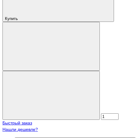
Купить
Быстрый заказ
Нашли дешевле?