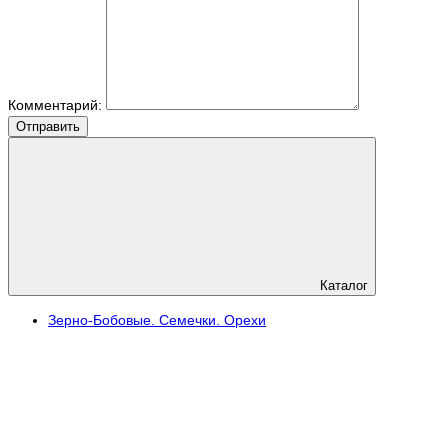
Комментарий:
Отправить
Каталог
Зерно-Бобовые. Семечки. Орехи