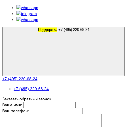
Поддержка
+7 (495) 220-68-24
+7 (495) 220-68-24
+7 (495) 220-68-24
Заказать обратный звонок
Ваше имя:
Ваш телефон: