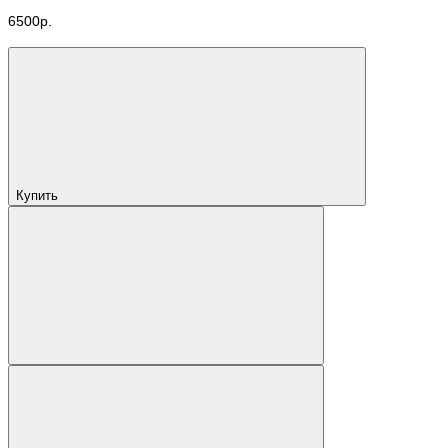
6500р.
Купить