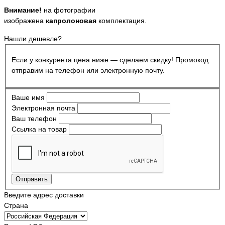
Внимание!
на фотографии
изображена
капролоновая
комплектация.
Нашли дешевле?
Если у конкурента цена ниже — сделаем скидку! Промокод
отправим на телефон или электронную почту.
Ваше имя
Электронная почта
Ваш телефон
Ссылка на товар
Отправить
Введите адрес доставки
Страна