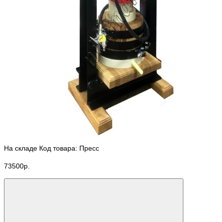
На складе
Код товара: Пресс
73500р.