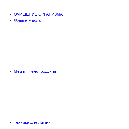
ОЧИЩЕНИЕ ОРГАНИЗМА
Живые Масла
Мёд и Пчелопродукты
Техника для Жизни