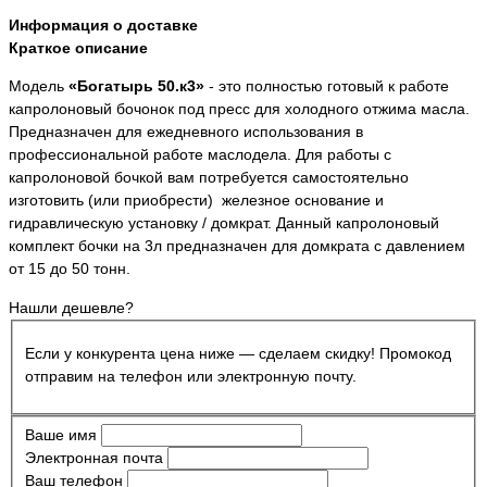
Информация о доставке
Краткое описание
Модель
«Богатырь 50.к3»
- это полностью готовый к работе
капролоновый бочонок под пресс для холодного отжима масла.
Предназначен для ежедневного использования в
профессиональной работе маслодела. Для работы с
капролоновой бочкой вам потребуется самостоятельно
изготовить (или приобрести) железное основание и
гидравлическую установку / домкрат. Данный капролоновый
комплект бочки на 3л предназначен для домкрата с давлением
от 15 до 50 тонн.
Нашли дешевле?
Если у конкурента цена ниже — сделаем скидку! Промокод
отправим на телефон или электронную почту.
Ваше имя
Электронная почта
Ваш телефон