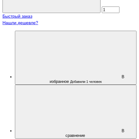
Быстрый заказ
Нашли дешевле?
В
избранное
Добавили 1 человек
В
сравнение