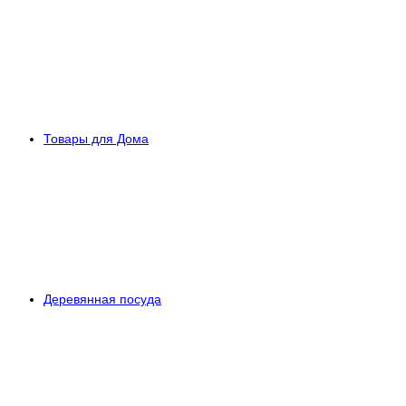
Товары для Дома
Деревянная посуда