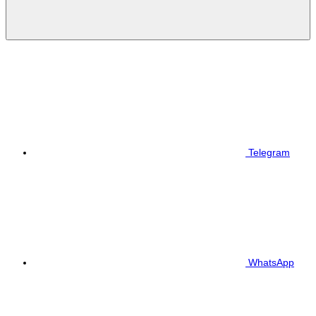
Telegram
WhatsApp