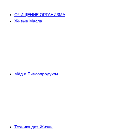
ОЧИЩЕНИЕ ОРГАНИЗМА
Живые Масла
Мёд и Пчелопродукты
Техника для Жизни