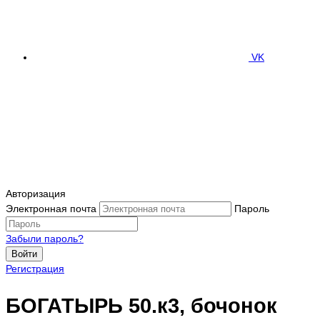
VK
Авторизация
Электронная почта
Пароль
Забыли пароль?
Войти
Регистрация
БОГАТЫРЬ 50.к3, бочонок