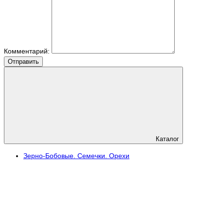
Комментарий:
Отправить
Каталог
Зерно-Бобовые. Семечки. Орехи