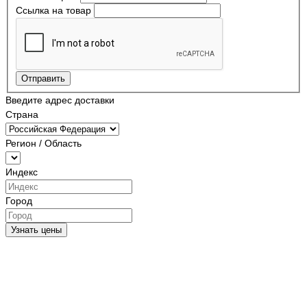
Ссылка на товар
Отправить
Введите адрес доставки
Страна
Регион / Область
Индекс
Город
Узнать цены