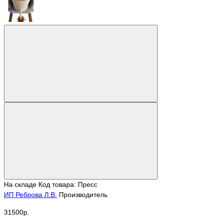
На складе
Код товара: Пресс
ИП Реброва Л.В.
Производитель
31500р.