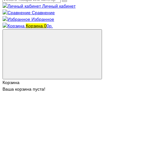
Личный кабинет
Сравнение
Избранное
Корзина
0
0р.
Корзина
Ваша корзина пуста!