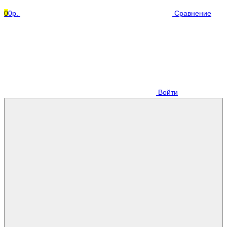
0
0р.
Сравнение
Войти