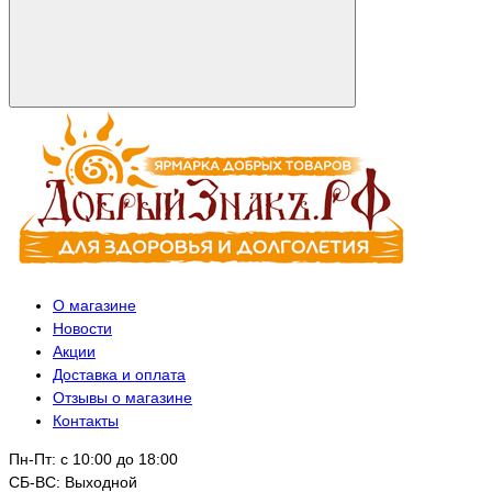
О магазине
Новости
Акции
Доставка и оплата
Отзывы о магазине
Контакты
Пн-Пт: с 10:00 до 18:00
СБ-ВС: Выходной