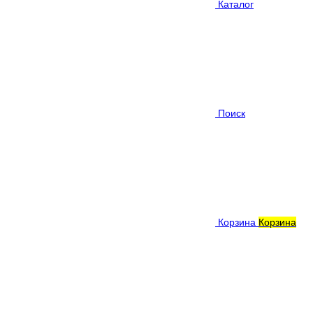
Каталог
Поиск
Корзина
Корзина