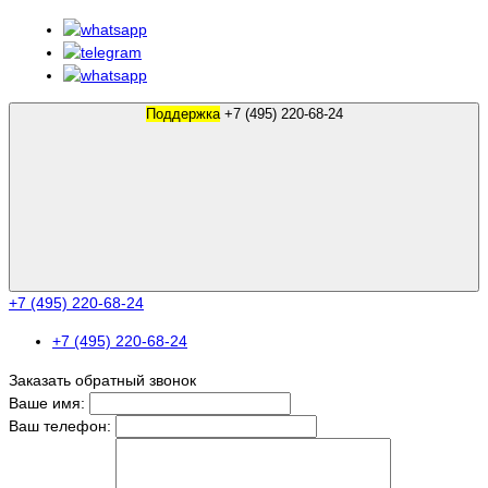
Поддержка
+7 (495) 220-68-24
+7 (495) 220-68-24
+7 (495) 220-68-24
Заказать обратный звонок
Ваше имя:
Ваш телефон: