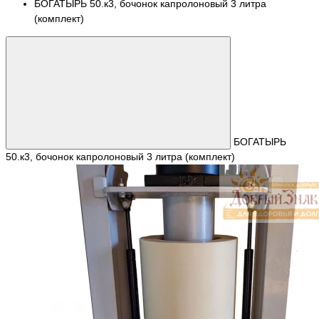
БОГАТЫРЬ 50.к3, бочонок капролоновый 3 литра
(комплект)
БОГАТЫРЬ
50.к3, бочонок капролоновый 3 литра (комплект)