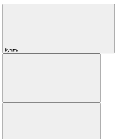
Купить