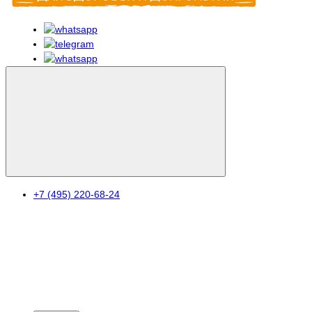
+7 (495) 220-68-24