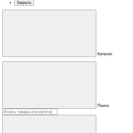
Закрыть
Каталог
Поиск