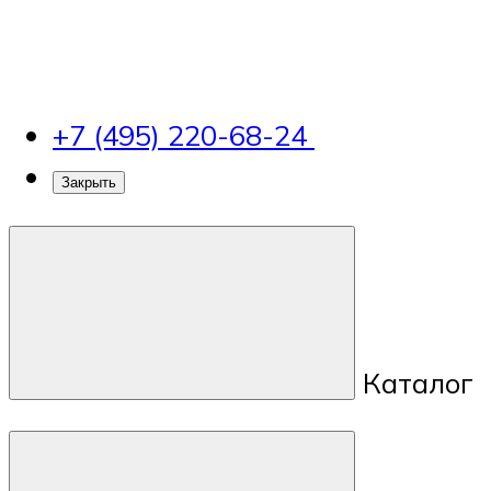
+7 (495) 220-68-24
Закрыть
Каталог