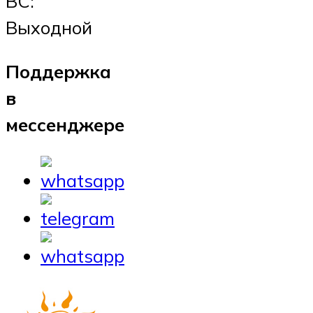
ВС:
Выходной
Поддержка
в
мессенджере