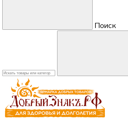
Поиск